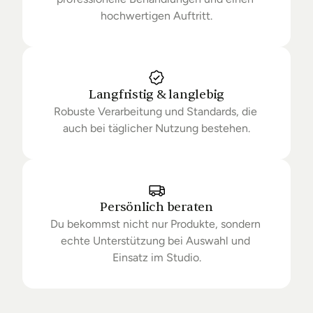
hochwertigen Auftritt.
Langfristig & langlebig
Robuste Verarbeitung und Standards, die 
auch bei täglicher Nutzung bestehen.
Persönlich beraten
Du bekommst nicht nur Produkte, sondern 
echte Unterstützung bei Auswahl und 
Einsatz im Studio.