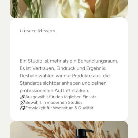
Unsere Mission
Warum
Studios
das
Beste
verdienen
Ein Studio ist mehr als ein Behandlungsraum. 
Es ist Vertrauen, Eindruck und Ergebnis. 
Deshalb wählen wir nur Produkte aus, die 
Standards sichtbar anheben und deinen 
professionellen Auftritt stärken.
Ausgewählt für den täglichen Einsatz
Bewährt in modernen Studios
Entwickelt für Wachstum & Qualität