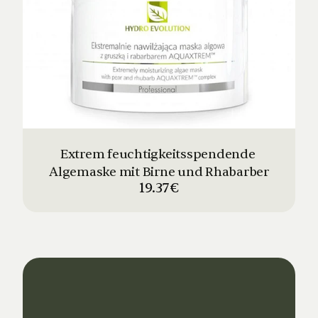
Extrem feuchtigkeitsspendende 
Algemaske mit Birne und Rhabarber
19.37€
Dein
Studio