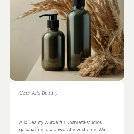
Über Alix Beauty
Klare
Auswahl.
Starke
Ergebnisse.
Alix Beauty wurde für Kosmetikstudios 
geschaffen, die bewusst investieren. Wir 