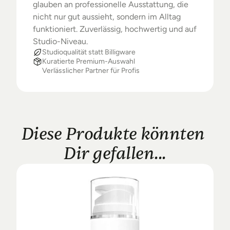
glauben an professionelle Ausstattung, die 
nicht nur gut aussieht, sondern im Alltag 
funktioniert. Zuverlässig, hochwertig und auf 
Studio-Niveau.
Studioqualität statt Billigware
Kuratierte Premium-Auswahl
Verlässlicher Partner für Profis
Diese Produkte könnten 
Dir gefallen...