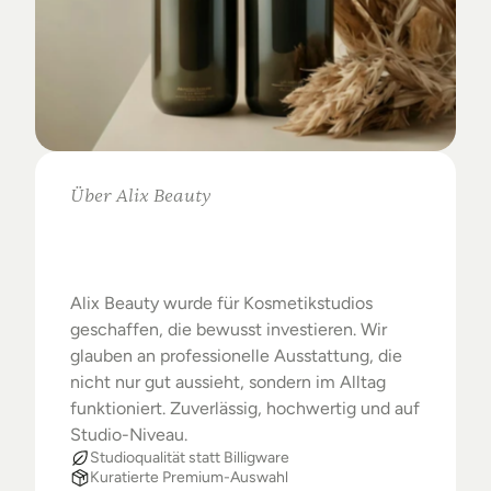
Über Alix Beauty
Klare
Auswahl.
Starke
Ergebnisse.
Alix Beauty wurde für Kosmetikstudios 
geschaffen, die bewusst investieren. Wir 
glauben an professionelle Ausstattung, die 
nicht nur gut aussieht, sondern im Alltag 
funktioniert. Zuverlässig, hochwertig und auf 
Studio-Niveau.
Studioqualität statt Billigware
Kuratierte Premium-Auswahl