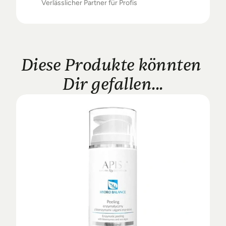
Verlässlicher Partner für Profis
Diese Produkte könnten 
Dir gefallen...