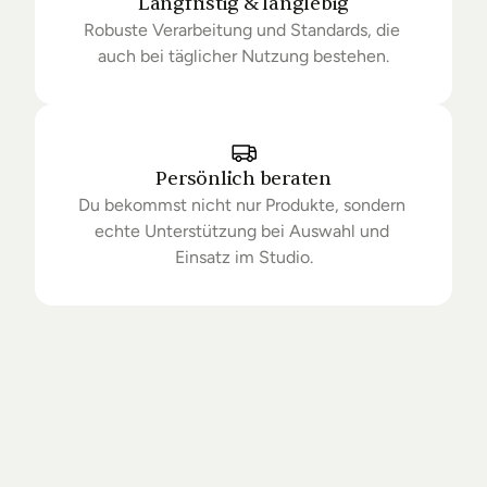
Langfristig & langlebig
Robuste Verarbeitung und Standards, die 
auch bei täglicher Nutzung bestehen.
Persönlich beraten
Du bekommst nicht nur Produkte, sondern 
echte Unterstützung bei Auswahl und 
Einsatz im Studio.
Getrieben
von
Standards.