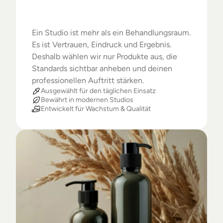
Warum
Studios
das
Beste
verdienen
Ein Studio ist mehr als ein Behandlungsraum. 
Es ist Vertrauen, Eindruck und Ergebnis. 
Deshalb wählen wir nur Produkte aus, die 
Standards sichtbar anheben und deinen 
professionellen Auftritt stärken.
Ausgewählt für den täglichen Einsatz
Bewährt in modernen Studios
Entwickelt für Wachstum & Qualität