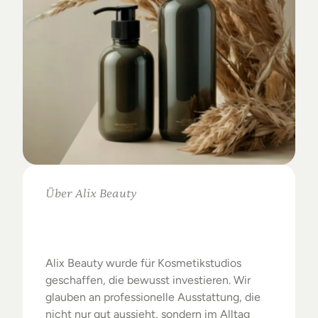
Über Alix Beauty
Klare
Auswahl.
Starke
Ergebnisse.
Alix Beauty wurde für Kosmetikstudios 
geschaffen, die bewusst investieren. Wir 
glauben an professionelle Ausstattung, die 
nicht nur gut aussieht, sondern im Alltag 