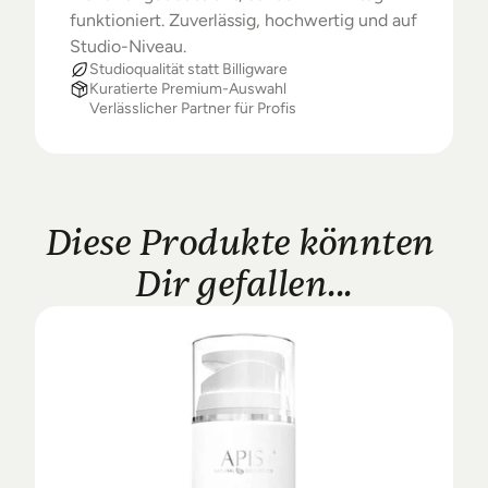
funktioniert. Zuverlässig, hochwertig und auf 
Studio-Niveau.
Studioqualität statt Billigware
Kuratierte Premium-Auswahl
Verlässlicher Partner für Profis
Diese Produkte könnten 
Dir gefallen...