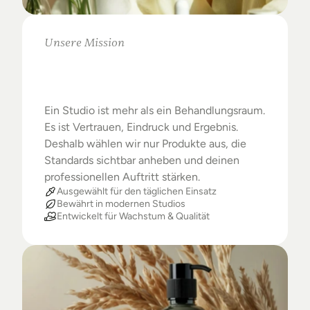
Unsere Mission
Warum
Studios
das
Beste
verdienen
Ein Studio ist mehr als ein Behandlungsraum. 
Es ist Vertrauen, Eindruck und Ergebnis. 
Deshalb wählen wir nur Produkte aus, die 
Standards sichtbar anheben und deinen 
professionellen Auftritt stärken.
Ausgewählt für den täglichen Einsatz
Bewährt in modernen Studios
Entwickelt für Wachstum & Qualität