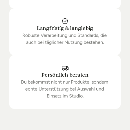
Langfristig & langlebig
Robuste Verarbeitung und Standards, die 
auch bei täglicher Nutzung bestehen.
Persönlich beraten
Du bekommst nicht nur Produkte, sondern 
echte Unterstützung bei Auswahl und 
Einsatz im Studio.