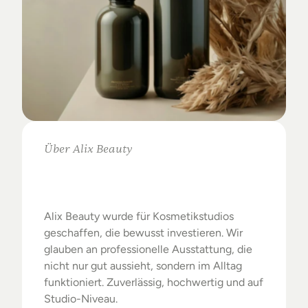
Über Alix Beauty
Klare
Auswahl.
Starke
Ergebnisse.
Alix Beauty wurde für Kosmetikstudios 
geschaffen, die bewusst investieren. Wir 
glauben an professionelle Ausstattung, die 
nicht nur gut aussieht, sondern im Alltag 
funktioniert. Zuverlässig, hochwertig und auf 
Studio-Niveau.