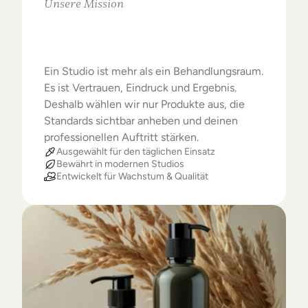
Unsere Mission
Warum
Studios
das
Beste
verdienen
Ein Studio ist mehr als ein Behandlungsraum. 
Es ist Vertrauen, Eindruck und Ergebnis. 
Deshalb wählen wir nur Produkte aus, die 
Standards sichtbar anheben und deinen 
professionellen Auftritt stärken.
Ausgewählt für den täglichen Einsatz
Bewährt in modernen Studios
Entwickelt für Wachstum & Qualität