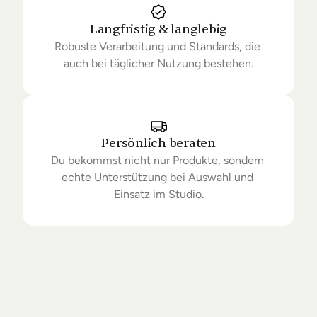
Langfristig & langlebig
Robuste Verarbeitung und Standards, die 
auch bei täglicher Nutzung bestehen.
Persönlich beraten
Du bekommst nicht nur Produkte, sondern 
echte Unterstützung bei Auswahl und 
Einsatz im Studio.
Getrieben
von
Standards.