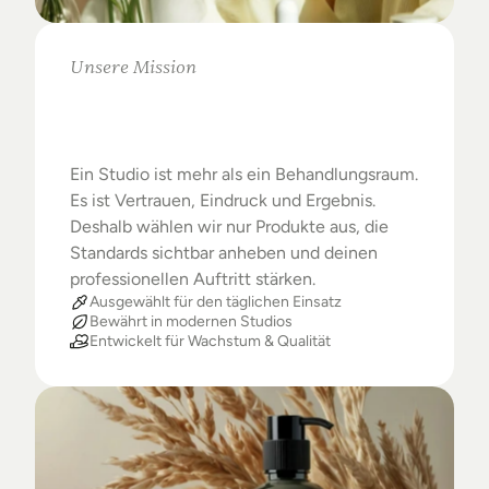
Unsere Mission
Warum
Studios
das
Beste
verdienen
Ein Studio ist mehr als ein Behandlungsraum. 
Es ist Vertrauen, Eindruck und Ergebnis. 
Deshalb wählen wir nur Produkte aus, die 
Standards sichtbar anheben und deinen 
professionellen Auftritt stärken.
Ausgewählt für den täglichen Einsatz
Bewährt in modernen Studios
Entwickelt für Wachstum & Qualität