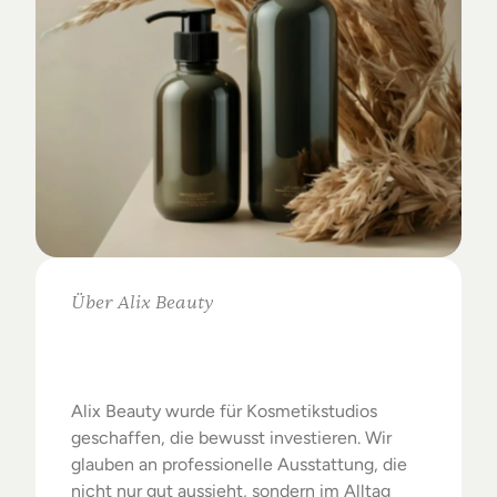
Über Alix Beauty
Klare
Auswahl.
Starke
Ergebnisse.
Alix Beauty wurde für Kosmetikstudios 
geschaffen, die bewusst investieren. Wir 
glauben an professionelle Ausstattung, die 
nicht nur gut aussieht, sondern im Alltag 