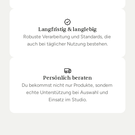
Langfristig & langlebig
Robuste Verarbeitung und Standards, die 
auch bei täglicher Nutzung bestehen.
Persönlich beraten
Du bekommst nicht nur Produkte, sondern 
echte Unterstützung bei Auswahl und 
Einsatz im Studio.