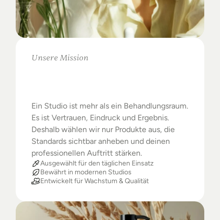
Unsere Mission
Warum
Studios
das
Beste
verdienen
Ein Studio ist mehr als ein Behandlungsraum. 
Es ist Vertrauen, Eindruck und Ergebnis. 
Deshalb wählen wir nur Produkte aus, die 
Standards sichtbar anheben und deinen 
professionellen Auftritt stärken.
Ausgewählt für den täglichen Einsatz
Bewährt in modernen Studios
Entwickelt für Wachstum & Qualität