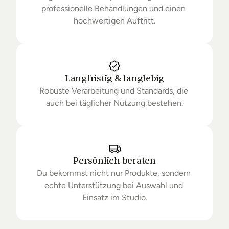
professionelle Behandlungen und einen 
hochwertigen Auftritt.
Langfristig & langlebig
Robuste Verarbeitung und Standards, die 
auch bei täglicher Nutzung bestehen.
Persönlich beraten
Du bekommst nicht nur Produkte, sondern 
echte Unterstützung bei Auswahl und 
Einsatz im Studio.