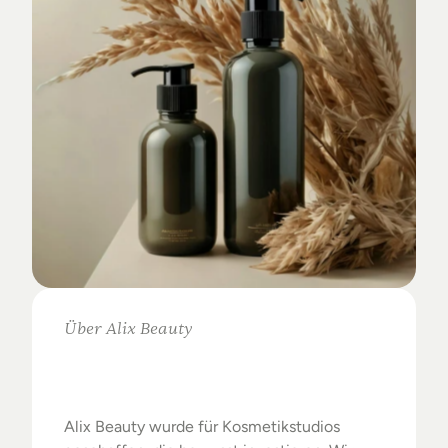
Über Alix Beauty
Klare
Auswahl.
Starke
Ergebnisse.
Alix Beauty wurde für Kosmetikstudios 