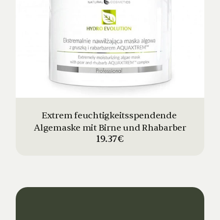
Extrem feuchtigkeitsspendende 
Algemaske mit Birne und Rhabarber
19.37€