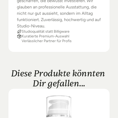
geschaffen, die bewusst investieren. Wir 
glauben an professionelle Ausstattung, die 
nicht nur gut aussieht, sondern im Alltag 
funktioniert. Zuverlässig, hochwertig und auf 
Studio-Niveau.
Studioqualität statt Billigware
Kuratierte Premium-Auswahl
Verlässlicher Partner für Profis
Diese Produkte könnten 
Dir gefallen...