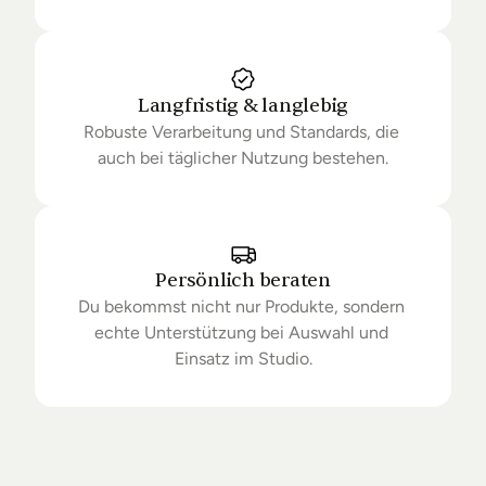
Langfristig & langlebig
Robuste Verarbeitung und Standards, die 
auch bei täglicher Nutzung bestehen.
Persönlich beraten
Du bekommst nicht nur Produkte, sondern 
echte Unterstützung bei Auswahl und 
Einsatz im Studio.