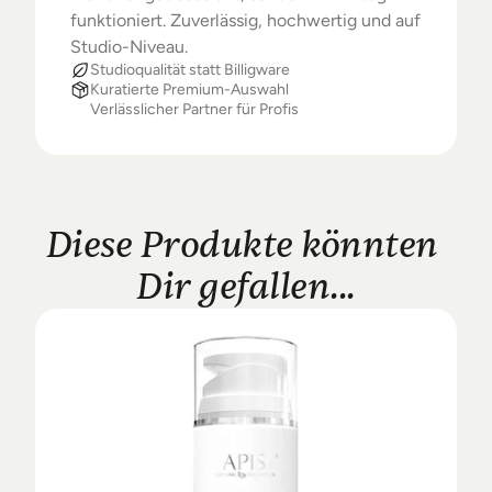
funktioniert. Zuverlässig, hochwertig und auf 
Studio-Niveau.
Studioqualität statt Billigware
Kuratierte Premium-Auswahl
Verlässlicher Partner für Profis
Diese Produkte könnten 
Dir gefallen...