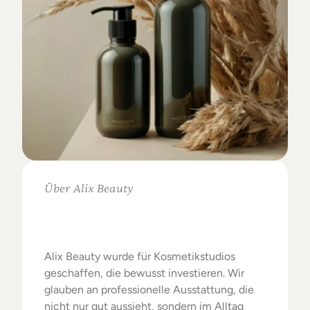
Über Alix Beauty
Klare
Auswahl.
Starke
Ergebnisse.
Alix Beauty wurde für Kosmetikstudios 
geschaffen, die bewusst investieren. Wir 
glauben an professionelle Ausstattung, die 
nicht nur gut aussieht, sondern im Alltag 