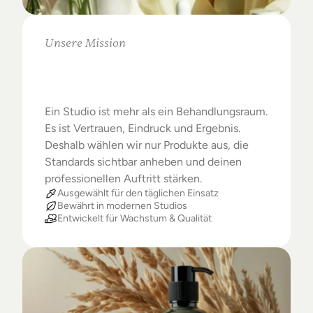
Unsere Mission
Warum
Studios
das
Beste
verdienen
Ein Studio ist mehr als ein Behandlungsraum. 
Es ist Vertrauen, Eindruck und Ergebnis. 
Deshalb wählen wir nur Produkte aus, die 
Standards sichtbar anheben und deinen 
professionellen Auftritt stärken.
Ausgewählt für den täglichen Einsatz
Bewährt in modernen Studios
Entwickelt für Wachstum & Qualität