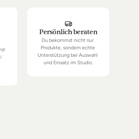
Persönlich beraten
Du bekommst nicht nur 
Produkte, sondern echte 
nd 
Unterstützung bei Auswahl 
 
und Einsatz im Studio.