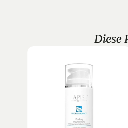
Diese 