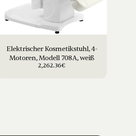
Elektrischer Kosmetikstuhl, 4-
Motoren, Modell 708A, weiß
2,262.36€