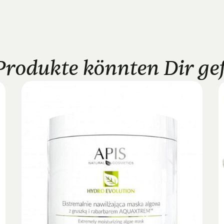
Produkte könnten Dir gefa