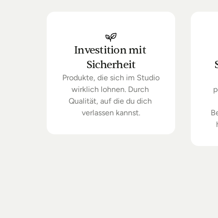
Investition mit 
Sicherheit
Produkte, die sich im Studio 
wirklich lohnen. Durch 
p
Qualität, auf die du dich 
verlassen kannst.
B