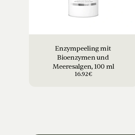
Enzympeeling mit 
Bioenzymen und 
Meeresalgen, 100 ml
16.92€