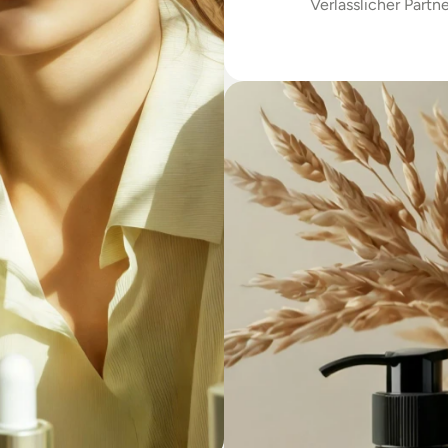
Verlässlicher Partne