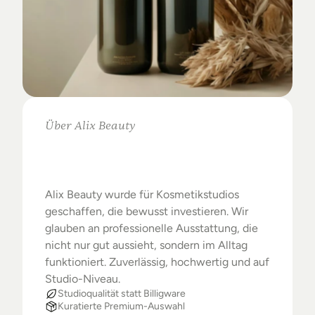
Über Alix Beauty
Klare
Auswahl.
Starke
Ergebnisse.
Alix Beauty wurde für Kosmetikstudios 
geschaffen, die bewusst investieren. Wir 
glauben an professionelle Ausstattung, die 
nicht nur gut aussieht, sondern im Alltag 
funktioniert. Zuverlässig, hochwertig und auf 
Studio-Niveau.
Studioqualität statt Billigware
Kuratierte Premium-Auswahl