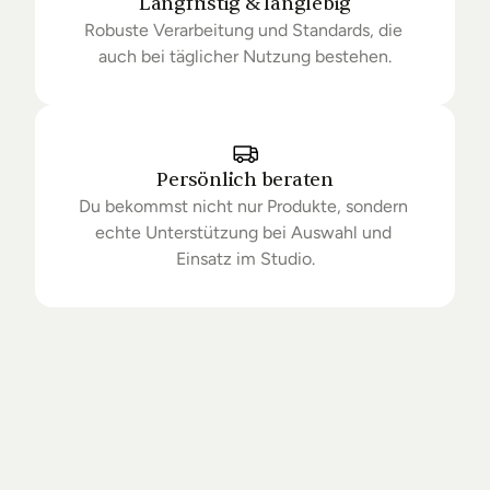
Langfristig & langlebig
Robuste Verarbeitung und Standards, die 
auch bei täglicher Nutzung bestehen.
Persönlich beraten
Du bekommst nicht nur Produkte, sondern 
echte Unterstützung bei Auswahl und 
Einsatz im Studio.
Getrieben
von
Standards.