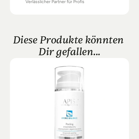
Verlässlicher Partner für Profis
Diese Produkte könnten 
Dir gefallen...