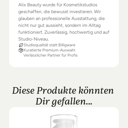
Alix Beauty wurde für Kosmetikstudios 
geschaffen, die bewusst investieren. Wir 
glauben an professionelle Ausstattung, die 
nicht nur gut aussieht, sondern im Alltag 
funktioniert. Zuverlässig, hochwertig und auf 
Studio-Niveau.
Studioqualität statt Billigware
Kuratierte Premium-Auswahl
Verlässlicher Partner für Profis
Diese Produkte könnten 
Dir gefallen...