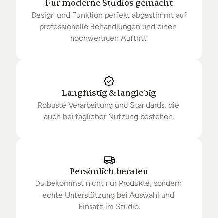
Für moderne Studios gemacht
Design und Funktion perfekt abgestimmt auf 
professionelle Behandlungen und einen 
hochwertigen Auftritt.
Langfristig & langlebig
Robuste Verarbeitung und Standards, die 
auch bei täglicher Nutzung bestehen.
Persönlich beraten
Du bekommst nicht nur Produkte, sondern 
echte Unterstützung bei Auswahl und 
Einsatz im Studio.