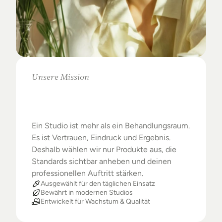
Unsere Mission
Warum
Studios
das
Beste
verdienen
Ein Studio ist mehr als ein Behandlungsraum. 
Es ist Vertrauen, Eindruck und Ergebnis. 
Deshalb wählen wir nur Produkte aus, die 
Standards sichtbar anheben und deinen 
professionellen Auftritt stärken.
Ausgewählt für den täglichen Einsatz
Bewährt in modernen Studios
Entwickelt für Wachstum & Qualität