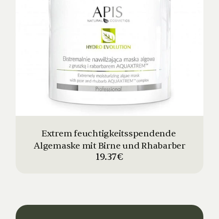
Extrem feuchtigkeitsspendende 
Algemaske mit Birne und Rhabarber
19.37€