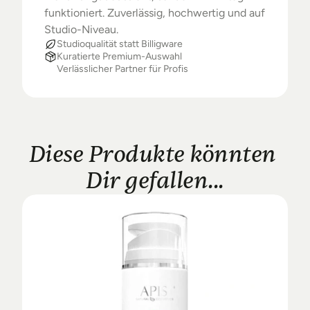
funktioniert. Zuverlässig, hochwertig und auf 
Studio-Niveau.
Studioqualität statt Billigware
Kuratierte Premium-Auswahl
Verlässlicher Partner für Profis
Diese Produkte könnten 
Dir gefallen...