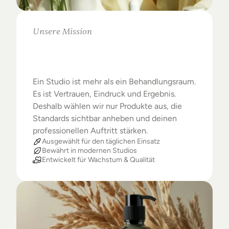
Unsere Mission
Warum
Studios
das
Beste
verdienen
Ein Studio ist mehr als ein Behandlungsraum. 
Es ist Vertrauen, Eindruck und Ergebnis. 
Deshalb wählen wir nur Produkte aus, die 
Standards sichtbar anheben und deinen 
professionellen Auftritt stärken.
Ausgewählt für den täglichen Einsatz
Bewährt in modernen Studios
Entwickelt für Wachstum & Qualität