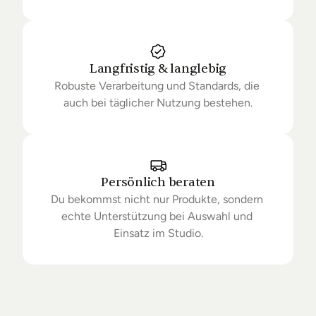
Langfristig & langlebig
Robuste Verarbeitung und Standards, die 
auch bei täglicher Nutzung bestehen.
Persönlich beraten
Du bekommst nicht nur Produkte, sondern 
echte Unterstützung bei Auswahl und 
Einsatz im Studio.