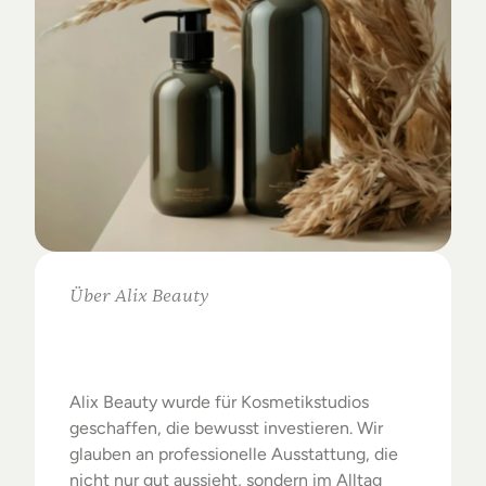
Über Alix Beauty
Klare
Auswahl.
Starke
Ergebnisse.
Alix Beauty wurde für Kosmetikstudios 
geschaffen, die bewusst investieren. Wir 
glauben an professionelle Ausstattung, die 
nicht nur gut aussieht, sondern im Alltag 