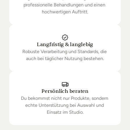
professionelle Behandlungen und einen 
hochwertigen Auftritt.
Langfristig & langlebig
Robuste Verarbeitung und Standards, die 
auch bei täglicher Nutzung bestehen.
Persönlich beraten
Du bekommst nicht nur Produkte, sondern 
echte Unterstützung bei Auswahl und 
Einsatz im Studio.