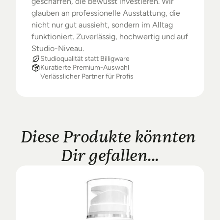
geschaffen, die bewusst investieren. Wir 
glauben an professionelle Ausstattung, die 
nicht nur gut aussieht, sondern im Alltag 
funktioniert. Zuverlässig, hochwertig und auf 
Studio-Niveau.
Studioqualität statt Billigware
Kuratierte Premium-Auswahl
Verlässlicher Partner für Profis
Diese Produkte könnten 
Dir gefallen...