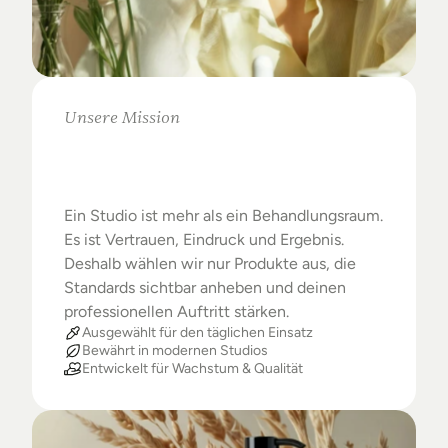
Unsere Mission
Warum
Studios
das
Beste
verdienen
Ein Studio ist mehr als ein Behandlungsraum. 
Es ist Vertrauen, Eindruck und Ergebnis. 
Deshalb wählen wir nur Produkte aus, die 
Standards sichtbar anheben und deinen 
professionellen Auftritt stärken.
Ausgewählt für den täglichen Einsatz
Bewährt in modernen Studios
Entwickelt für Wachstum & Qualität