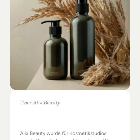
Über Alix Beauty
Klare
Auswahl.
Starke
Ergebnisse.
Alix Beauty wurde für Kosmetikstudios 