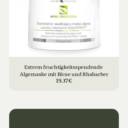
Extrem feuchtigkeitsspendende 
Algemaske mit Birne und Rhabarber
19.37€