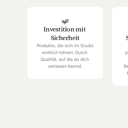
Investition mit 
Sicherheit
Produkte, die sich im Studio 
wirklich lohnen. Durch 
p
Qualität, auf die du dich 
verlassen kannst.
B