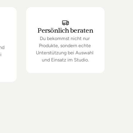
Persönlich beraten
Du bekommst nicht nur 
Produkte, sondern echte 
nd 
Unterstützung bei Auswahl 
 
und Einsatz im Studio.