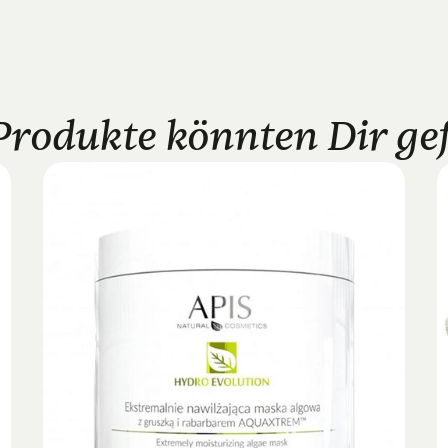
Produkte könnten Dir gefa