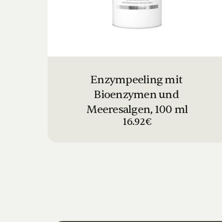
Enzympeeling mit 
Bioenzymen und 
Meeresalgen, 100 ml
16.92€