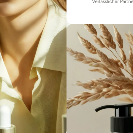
Verlässlicher Partne