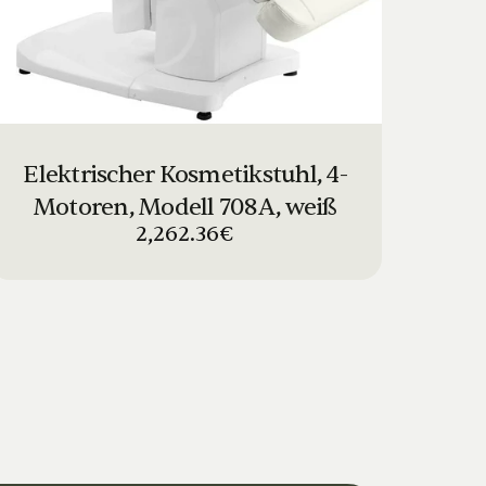
Elektrischer Kosmetikstuhl, 4-
Motoren, Modell 708A, weiß
2,262.36€