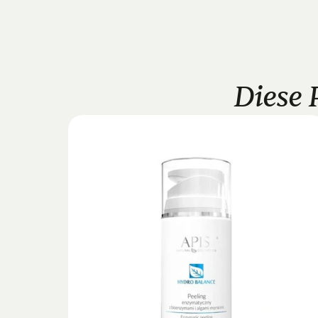
Diese 