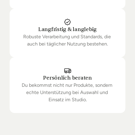
Langfristig & langlebig
Robuste Verarbeitung und Standards, die 
auch bei täglicher Nutzung bestehen.
Persönlich beraten
Du bekommst nicht nur Produkte, sondern 
echte Unterstützung bei Auswahl und 
Einsatz im Studio.