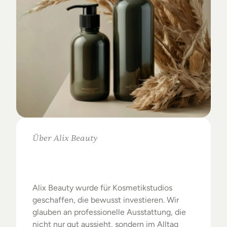
Über Alix Beauty
Klare
Auswahl.
Starke
Ergebnisse.
Alix Beauty wurde für Kosmetikstudios 
geschaffen, die bewusst investieren. Wir 
glauben an professionelle Ausstattung, die 
nicht nur gut aussieht, sondern im Alltag 