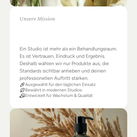
Unsere Mission
Warum
Studios
das
Beste
verdienen
Ein Studio ist mehr als ein Behandlungsraum. 
Es ist Vertrauen, Eindruck und Ergebnis. 
Deshalb wählen wir nur Produkte aus, die 
Standards sichtbar anheben und deinen 
professionellen Auftritt stärken.
Ausgewählt für den täglichen Einsatz
Bewährt in modernen Studios
Entwickelt für Wachstum & Qualität