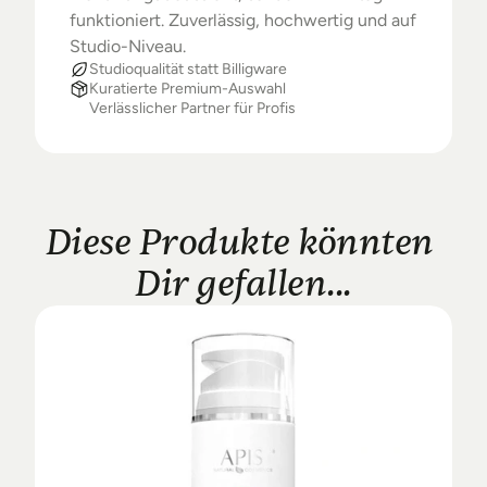
funktioniert. Zuverlässig, hochwertig und auf 
Studio-Niveau.
Studioqualität statt Billigware
Kuratierte Premium-Auswahl
Verlässlicher Partner für Profis
Diese Produkte könnten 
Dir gefallen...