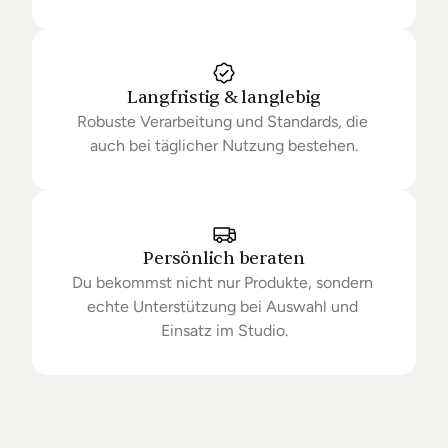
Langfristig & langlebig
Robuste Verarbeitung und Standards, die 
auch bei täglicher Nutzung bestehen.
Persönlich beraten
Du bekommst nicht nur Produkte, sondern 
echte Unterstützung bei Auswahl und 
Einsatz im Studio.