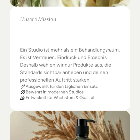
Unsere Mission
Warum
Studios
das
Beste
verdienen
Ein Studio ist mehr als ein Behandlungsraum. 
Es ist Vertrauen, Eindruck und Ergebnis. 
Deshalb wählen wir nur Produkte aus, die 
Standards sichtbar anheben und deinen 
professionellen Auftritt stärken.
Ausgewählt für den täglichen Einsatz
Bewährt in modernen Studios
Entwickelt für Wachstum & Qualität