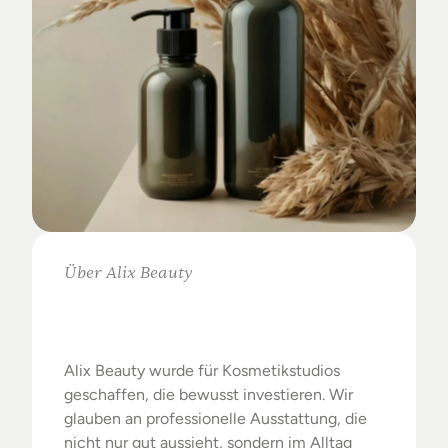
Über Alix Beauty
Klare
Auswahl.
Starke
Ergebnisse.
Alix Beauty wurde für Kosmetikstudios 
geschaffen, die bewusst investieren. Wir 
glauben an professionelle Ausstattung, die 
nicht nur gut aussieht, sondern im Alltag 