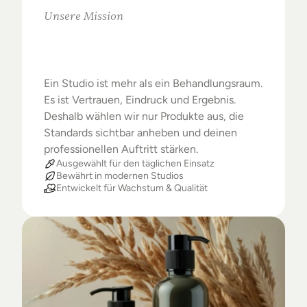
Unsere Mission
Warum
Studios
das
Beste
verdienen
Ein Studio ist mehr als ein Behandlungsraum. 
Es ist Vertrauen, Eindruck und Ergebnis. 
Deshalb wählen wir nur Produkte aus, die 
Standards sichtbar anheben und deinen 
professionellen Auftritt stärken.
Ausgewählt für den täglichen Einsatz
Bewährt in modernen Studios
Entwickelt für Wachstum & Qualität