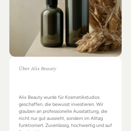
Über Alix Beauty
Klare
Auswahl.
Starke
Ergebnisse.
Alix Beauty wurde für Kosmetikstudios 
geschaffen, die bewusst investieren. Wir 
glauben an professionelle Ausstattung, die 
nicht nur gut aussieht, sondern im Alltag 
funktioniert. Zuverlässig, hochwertig und auf 