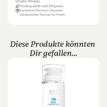
Studio-Niveau.
Studioqualität statt Billigware
Kuratierte Premium-Auswahl
Verlässlicher Partner für Profis
Diese Produkte könnten 
Dir gefallen...