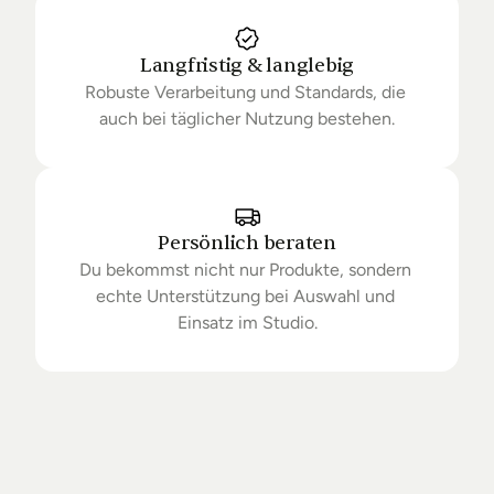
Langfristig & langlebig
Robuste Verarbeitung und Standards, die 
auch bei täglicher Nutzung bestehen.
Persönlich beraten
Du bekommst nicht nur Produkte, sondern 
echte Unterstützung bei Auswahl und 
Einsatz im Studio.
Getrieben
von
Standards.