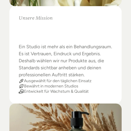
Unsere Mission
Warum
Studios
das
Beste
verdienen
Ein Studio ist mehr als ein Behandlungsraum. 
Es ist Vertrauen, Eindruck und Ergebnis. 
Deshalb wählen wir nur Produkte aus, die 
Standards sichtbar anheben und deinen 
professionellen Auftritt stärken.
Ausgewählt für den täglichen Einsatz
Bewährt in modernen Studios
Entwickelt für Wachstum & Qualität