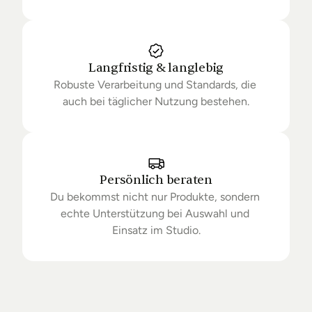
Langfristig & langlebig
Robuste Verarbeitung und Standards, die 
auch bei täglicher Nutzung bestehen.
Persönlich beraten
Du bekommst nicht nur Produkte, sondern 
echte Unterstützung bei Auswahl und 
Einsatz im Studio.