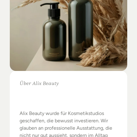
Über Alix Beauty
Klare
Auswahl.
Starke
Ergebnisse.
Alix Beauty wurde für Kosmetikstudios 
geschaffen, die bewusst investieren. Wir 
glauben an professionelle Ausstattung, die 
nicht nur gut aussieht, sondern im Alltag 