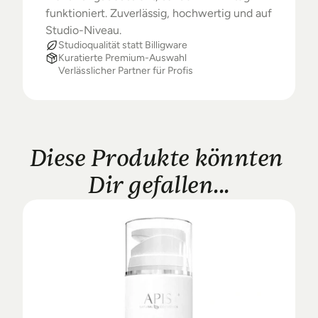
funktioniert. Zuverlässig, hochwertig und auf 
Studio-Niveau.
Studioqualität statt Billigware
Kuratierte Premium-Auswahl
Verlässlicher Partner für Profis
Diese Produkte könnten 
Dir gefallen...