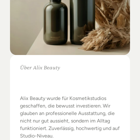
Über Alix Beauty
Klare
Auswahl.
Starke
Ergebnisse.
Alix Beauty wurde für Kosmetikstudios 
geschaffen, die bewusst investieren. Wir 
glauben an professionelle Ausstattung, die 
nicht nur gut aussieht, sondern im Alltag 
funktioniert. Zuverlässig, hochwertig und auf 
Studio-Niveau.