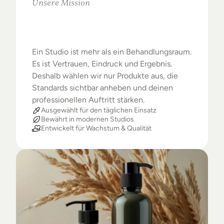
Unsere Mission
Warum
Studios
das
Beste
verdienen
Ein Studio ist mehr als ein Behandlungsraum. 
Es ist Vertrauen, Eindruck und Ergebnis. 
Deshalb wählen wir nur Produkte aus, die 
Standards sichtbar anheben und deinen 
professionellen Auftritt stärken.
Ausgewählt für den täglichen Einsatz
Bewährt in modernen Studios
Entwickelt für Wachstum & Qualität