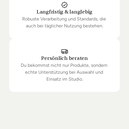
Langfristig & langlebig
Robuste Verarbeitung und Standards, die 
auch bei täglicher Nutzung bestehen.
Persönlich beraten
Du bekommst nicht nur Produkte, sondern 
echte Unterstützung bei Auswahl und 
Einsatz im Studio.
Getrieben
von
Standards.