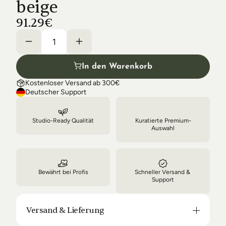
beige
Shipping & Delivery
91.29€
In den Warenkorb
Kostenloser Versand ab 300€
Deutscher Support
Studio-Ready Qualität
Kuratierte Premium-
Auswahl
Bewährt bei Profis
Schneller Versand & 
Support
Versand & Lieferung