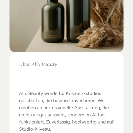
Über Alix Beauty
Klare
Auswahl.
Starke
Ergebnisse.
Alix Beauty wurde für Kosmetikstudios 
geschaffen, die bewusst investieren. Wir 
glauben an professionelle Ausstattung, die 
nicht nur gut aussieht, sondern im Alltag 
funktioniert. Zuverlässig, hochwertig und auf 
Studio-Niveau.