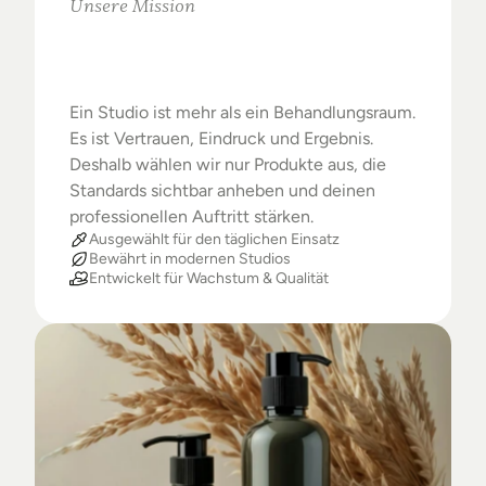
Unsere Mission
Warum
Studios
das
Beste
verdienen
Ein Studio ist mehr als ein Behandlungsraum. 
Es ist Vertrauen, Eindruck und Ergebnis. 
Deshalb wählen wir nur Produkte aus, die 
Standards sichtbar anheben und deinen 
professionellen Auftritt stärken.
Ausgewählt für den täglichen Einsatz
Bewährt in modernen Studios
Entwickelt für Wachstum & Qualität