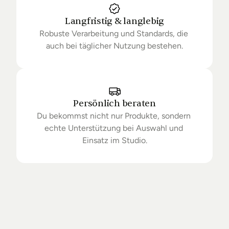
Langfristig & langlebig
Robuste Verarbeitung und Standards, die 
auch bei täglicher Nutzung bestehen.
Persönlich beraten
Du bekommst nicht nur Produkte, sondern 
echte Unterstützung bei Auswahl und 
Einsatz im Studio.
Getrieben
von
Standards.