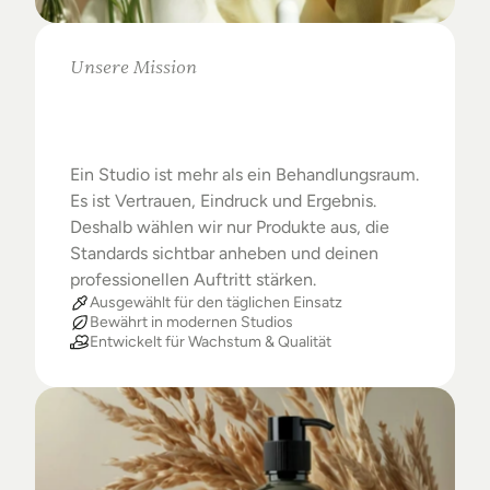
Unsere Mission
Warum
Studios
das
Beste
verdienen
Ein Studio ist mehr als ein Behandlungsraum. 
Es ist Vertrauen, Eindruck und Ergebnis. 
Deshalb wählen wir nur Produkte aus, die 
Standards sichtbar anheben und deinen 
professionellen Auftritt stärken.
Ausgewählt für den täglichen Einsatz
Bewährt in modernen Studios
Entwickelt für Wachstum & Qualität