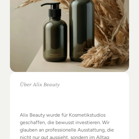
Über Alix Beauty
Klare
Auswahl.
Starke
Ergebnisse.
Alix Beauty wurde für Kosmetikstudios 
geschaffen, die bewusst investieren. Wir 
glauben an professionelle Ausstattung, die 
nicht nur gut aussieht, sondern im Alltag 