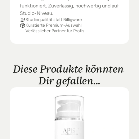
funktioniert. Zuverlässig, hochwertig und auf 
Studio-Niveau.
Studioqualität statt Billigware
Kuratierte Premium-Auswahl
Verlässlicher Partner für Profis
Diese Produkte könnten 
Dir gefallen...