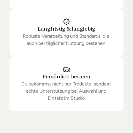
Langfristig & langlebig
Robuste Verarbeitung und Standards, die 
auch bei täglicher Nutzung bestehen.
Persönlich beraten
Du bekommst nicht nur Produkte, sondern 
echte Unterstützung bei Auswahl und 
Einsatz im Studio.