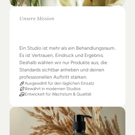
Unsere Mission
Warum
Studios
das
Beste
verdienen
Ein Studio ist mehr als ein Behandlungsraum. 
Es ist Vertrauen, Eindruck und Ergebnis. 
Deshalb wählen wir nur Produkte aus, die 
Standards sichtbar anheben und deinen 
professionellen Auftritt stärken.
Ausgewählt für den täglichen Einsatz
Bewährt in modernen Studios
Entwickelt für Wachstum & Qualität