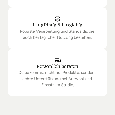
Langfristig & langlebig
Robuste Verarbeitung und Standards, die 
auch bei täglicher Nutzung bestehen.
Persönlich beraten
Du bekommst nicht nur Produkte, sondern 
echte Unterstützung bei Auswahl und 
Einsatz im Studio.