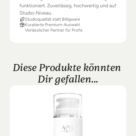
funktioniert. Zuverlässig, hochwertig und auf 
Studio-Niveau.
Studioqualität statt Billigware
Kuratierte Premium-Auswahl
Verlässlicher Partner für Profis
Diese Produkte könnten 
Dir gefallen...