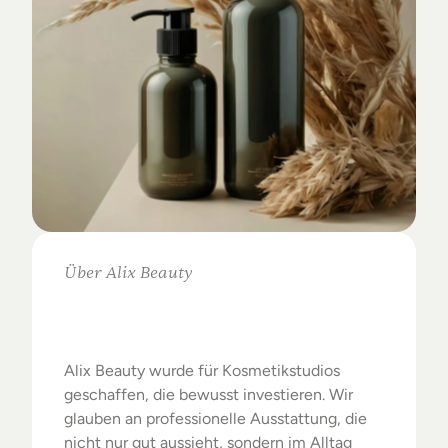
Über Alix Beauty
Klare
Auswahl.
Starke
Ergebnisse.
Alix Beauty wurde für Kosmetikstudios 
geschaffen, die bewusst investieren. Wir 
glauben an professionelle Ausstattung, die 
nicht nur gut aussieht, sondern im Alltag 