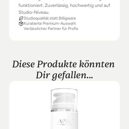
funktioniert. Zuverlässig, hochwertig und auf 
Studio-Niveau.
Studioqualität statt Billigware
Kuratierte Premium-Auswahl
Verlässlicher Partner für Profis
Diese Produkte könnten 
Dir gefallen...