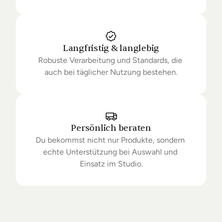
Langfristig & langlebig
Robuste Verarbeitung und Standards, die 
auch bei täglicher Nutzung bestehen.
Persönlich beraten
Du bekommst nicht nur Produkte, sondern 
echte Unterstützung bei Auswahl und 
Einsatz im Studio.