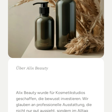
Über Alix Beauty
Klare
Auswahl.
Starke
Ergebnisse.
Alix Beauty wurde für Kosmetikstudios 
geschaffen, die bewusst investieren. Wir 
glauben an professionelle Ausstattung, die 
nicht nur gut aussieht, sondern im Alltag 