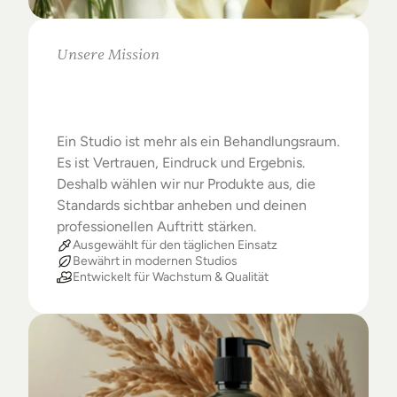
Unsere Mission
Warum
Studios
das
Beste
verdienen
Ein Studio ist mehr als ein Behandlungsraum. 
Es ist Vertrauen, Eindruck und Ergebnis. 
Deshalb wählen wir nur Produkte aus, die 
Standards sichtbar anheben und deinen 
professionellen Auftritt stärken.
Ausgewählt für den täglichen Einsatz
Bewährt in modernen Studios
Entwickelt für Wachstum & Qualität