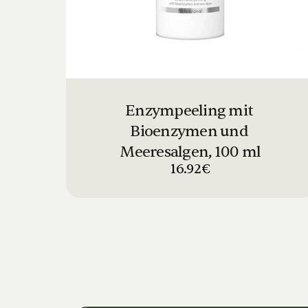
Enzympeeling mit 
Bioenzymen und 
Meeresalgen, 100 ml
16.92€