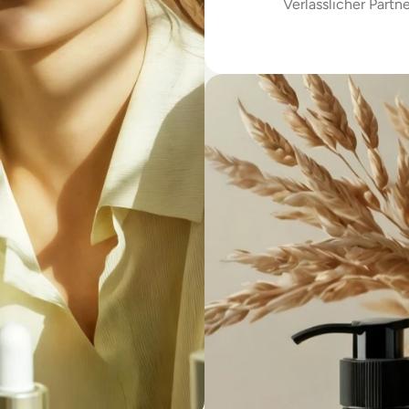
Verlässlicher Partne