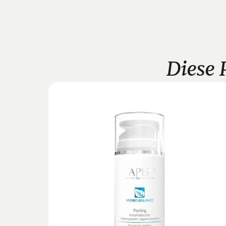
Diese 