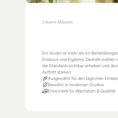
Unsere Mission
Warum
Studios
Beste
verdienen
Ein Studio ist mehr als ein Behandlungsra
Eindruck und Ergebnis. Deshalb wählen wi
die Standards sichtbar anheben und dein
Auftritt stärken.
Ausgewählt für den täglichen Einsatz
Bewährt in modernen Studios
Entwickelt für Wachstum & Qualität