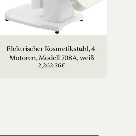
Elektrischer Kosmetikstuhl, 4-
Motoren, Modell 708A, weiß
2,262.36€