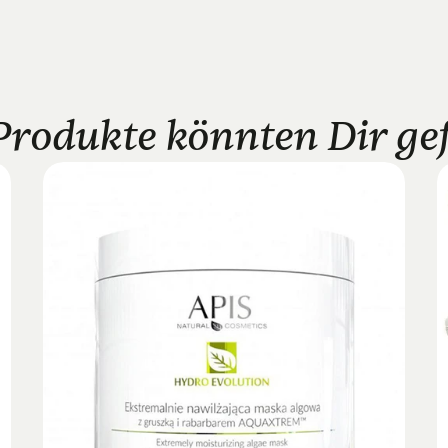
Produkte könnten Dir gefa