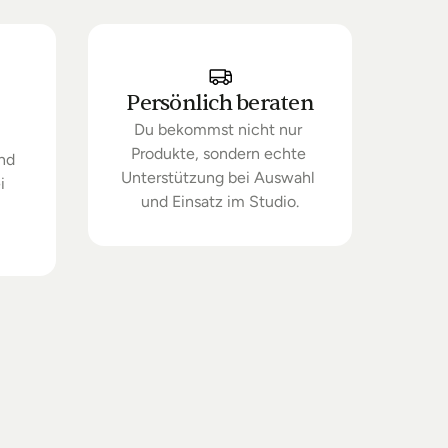
Persönlich beraten
Du bekommst nicht nur 
Produkte, sondern echte 
nd 
Unterstützung bei Auswahl 
 
und Einsatz im Studio.