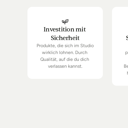
Investition mit 
Sicherheit
Produkte, die sich im Studio 
wirklich lohnen. Durch 
p
Qualität, auf die du dich 
verlassen kannst.
B