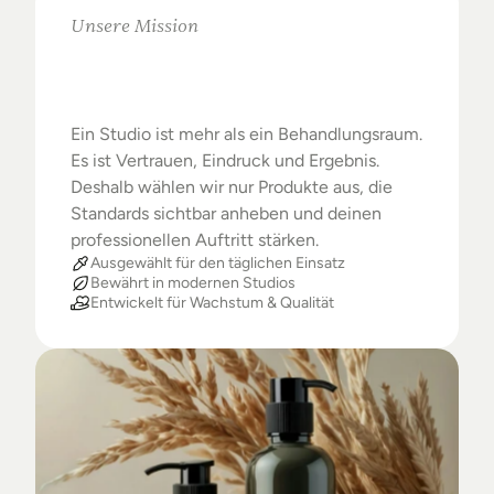
Unsere Mission
Warum
Studios
das
Beste
verdienen
Ein Studio ist mehr als ein Behandlungsraum. 
Es ist Vertrauen, Eindruck und Ergebnis. 
Deshalb wählen wir nur Produkte aus, die 
Standards sichtbar anheben und deinen 
professionellen Auftritt stärken.
Ausgewählt für den täglichen Einsatz
Bewährt in modernen Studios
Entwickelt für Wachstum & Qualität