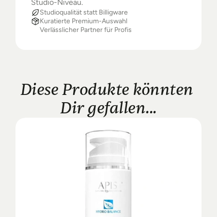
Studio-Niveau.
Studioqualität statt Billigware
Kuratierte Premium-Auswahl
Verlässlicher Partner für Profis
Diese Produkte könnten 
Dir gefallen...