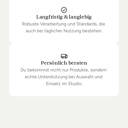
Langfristig & langlebig
Robuste Verarbeitung und Standards, die 
auch bei täglicher Nutzung bestehen.
Persönlich beraten
Du bekommst nicht nur Produkte, sondern 
echte Unterstützung bei Auswahl und 
Einsatz im Studio.
Getrieben
von
Standards.