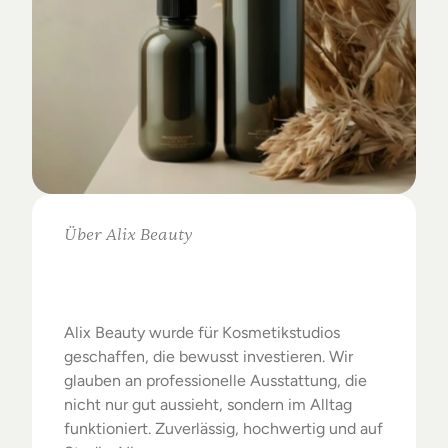
Über Alix Beauty
Klare
Auswahl.
Starke
Ergebnisse.
Alix Beauty wurde für Kosmetikstudios 
geschaffen, die bewusst investieren. Wir 
glauben an professionelle Ausstattung, die 
nicht nur gut aussieht, sondern im Alltag 
funktioniert. Zuverlässig, hochwertig und auf 