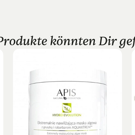
Produkte könnten Dir gefa