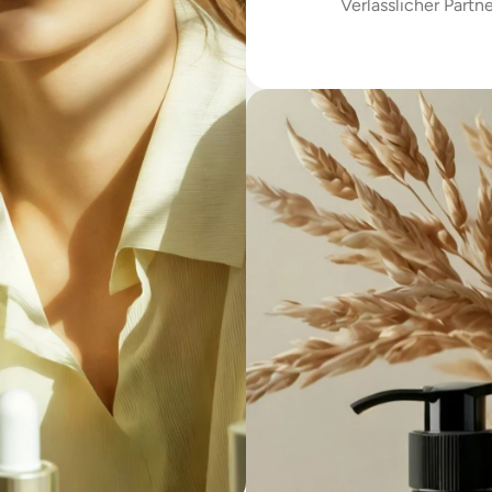
Verlässlicher Partne