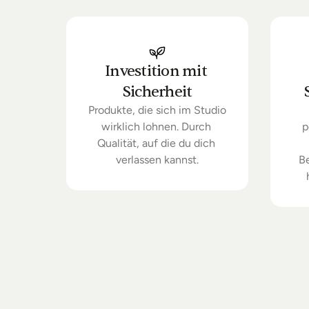
Investition mit 
Sicherheit
Produkte, die sich im Studio 
wirklich lohnen. Durch 
p
Qualität, auf die du dich 
verlassen kannst.
B