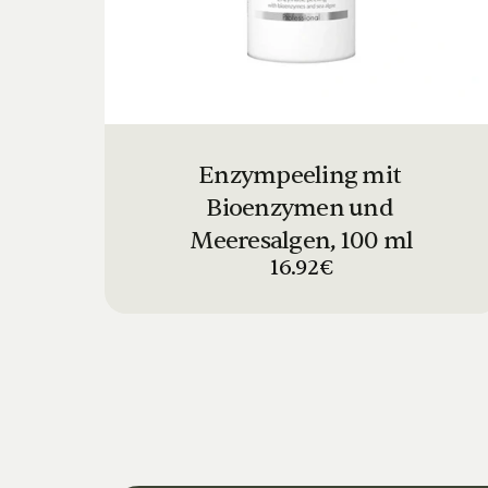
Enzympeeling mit 
Bioenzymen und 
Meeresalgen, 100 ml
16.92€