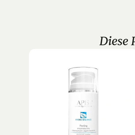
Diese 