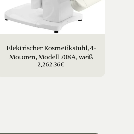
Elektrischer Kosmetikstuhl, 4-
Motoren, Modell 708A, weiß
2,262.36€