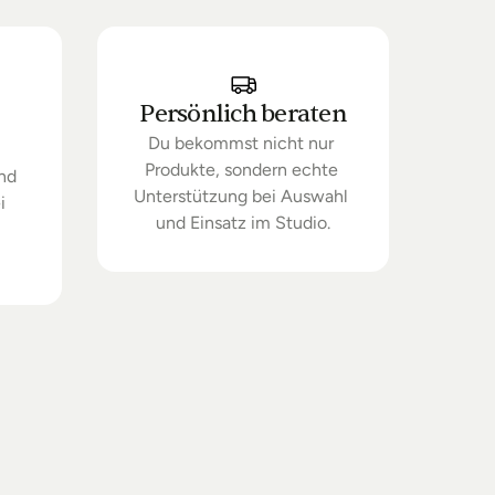
Persönlich beraten
Du bekommst nicht nur 
Produkte, sondern echte 
nd 
Unterstützung bei Auswahl 
 
und Einsatz im Studio.