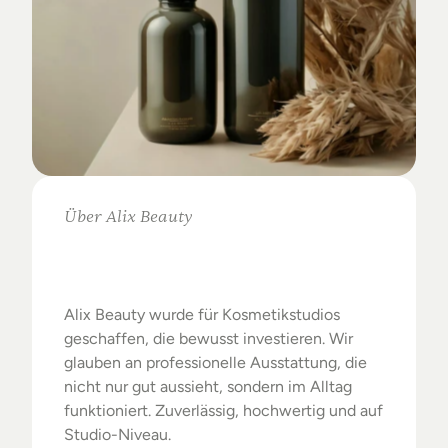
Über Alix Beauty
Klare
Auswahl.
Starke
Ergebnisse.
Alix Beauty wurde für Kosmetikstudios 
geschaffen, die bewusst investieren. Wir 
glauben an professionelle Ausstattung, die 
nicht nur gut aussieht, sondern im Alltag 
funktioniert. Zuverlässig, hochwertig und auf 
Studio-Niveau.