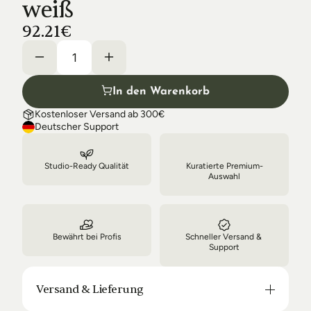
weiß
Shipping & Delivery
92.21€
In den Warenkorb
Kostenloser Versand ab 300€
Deutscher Support
Studio-Ready Qualität
Kuratierte Premium-
Auswahl
Bewährt bei Profis
Schneller Versand & 
Support
Versand & Lieferung