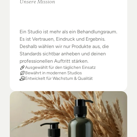
Unsere Mission
Warum
Studios
das
Beste
verdienen
Ein Studio ist mehr als ein Behandlungsraum. 
Es ist Vertrauen, Eindruck und Ergebnis. 
Deshalb wählen wir nur Produkte aus, die 
Standards sichtbar anheben und deinen 
professionellen Auftritt stärken.
Ausgewählt für den täglichen Einsatz
Bewährt in modernen Studios
Entwickelt für Wachstum & Qualität