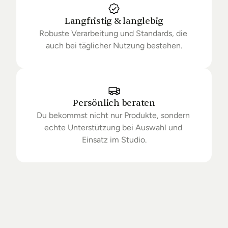
Langfristig & langlebig
Robuste Verarbeitung und Standards, die 
auch bei täglicher Nutzung bestehen.
Persönlich beraten
Du bekommst nicht nur Produkte, sondern 
echte Unterstützung bei Auswahl und 
Einsatz im Studio.
Getrieben
von
Standards.