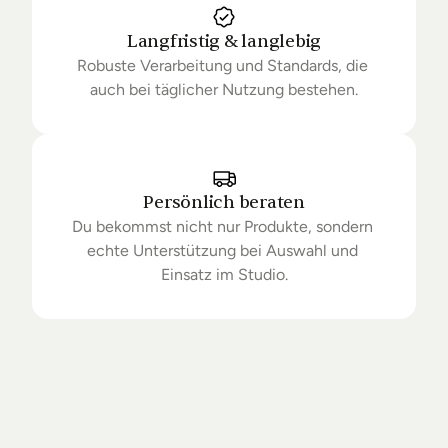
Langfristig & langlebig
Robuste Verarbeitung und Standards, die 
auch bei täglicher Nutzung bestehen.
Persönlich beraten
Du bekommst nicht nur Produkte, sondern 
echte Unterstützung bei Auswahl und 
Einsatz im Studio.
Getrieben
von
Standards.