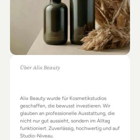
Über Alix Beauty
Klare
Auswahl.
Starke
Ergebnisse.
Alix Beauty wurde für Kosmetikstudios 
geschaffen, die bewusst investieren. Wir 
glauben an professionelle Ausstattung, die 
nicht nur gut aussieht, sondern im Alltag 
funktioniert. Zuverlässig, hochwertig und auf 
Studio-Niveau.