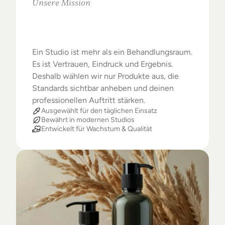
Unsere Mission
Warum
Studios
das
Beste
verdienen
Ein Studio ist mehr als ein Behandlungsraum. 
Es ist Vertrauen, Eindruck und Ergebnis. 
Deshalb wählen wir nur Produkte aus, die 
Standards sichtbar anheben und deinen 
professionellen Auftritt stärken.
Ausgewählt für den täglichen Einsatz
Bewährt in modernen Studios
Entwickelt für Wachstum & Qualität