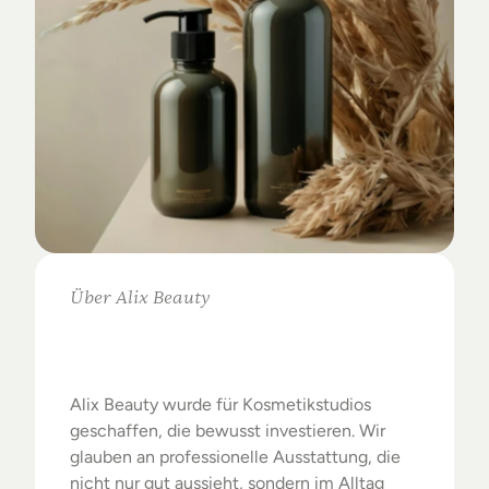
Über Alix Beauty
Klare
Auswahl.
Starke
Ergebnisse.
Alix Beauty wurde für Kosmetikstudios 
geschaffen, die bewusst investieren. Wir 
glauben an professionelle Ausstattung, die 
nicht nur gut aussieht, sondern im Alltag 