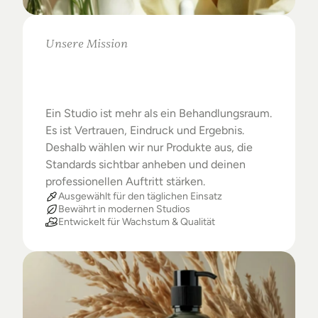
Unsere Mission
Warum
Studios
das
Beste
verdienen
Ein Studio ist mehr als ein Behandlungsraum. 
Es ist Vertrauen, Eindruck und Ergebnis. 
Deshalb wählen wir nur Produkte aus, die 
Standards sichtbar anheben und deinen 
professionellen Auftritt stärken.
Ausgewählt für den täglichen Einsatz
Bewährt in modernen Studios
Entwickelt für Wachstum & Qualität