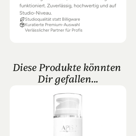
funktioniert. Zuverlässig, hochwertig und auf 
Studio-Niveau.
Studioqualität statt Billigware
Kuratierte Premium-Auswahl
Verlässlicher Partner für Profis
Diese Produkte könnten 
Dir gefallen...