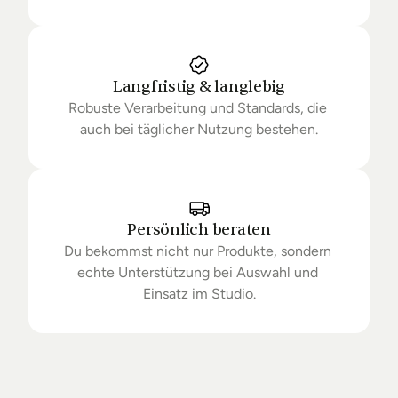
Langfristig & langlebig
Robuste Verarbeitung und Standards, die 
auch bei täglicher Nutzung bestehen.
Persönlich beraten
Du bekommst nicht nur Produkte, sondern 
echte Unterstützung bei Auswahl und 
Einsatz im Studio.