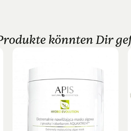
Produkte könnten Dir gefa