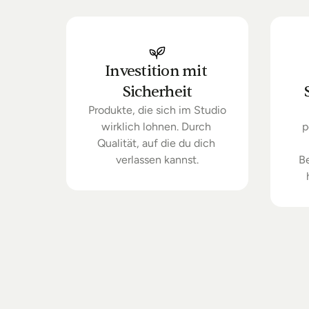
Investition mit 
Sicherheit
Produkte, die sich im Studio 
wirklich lohnen. Durch 
p
Qualität, auf die du dich 
verlassen kannst.
B