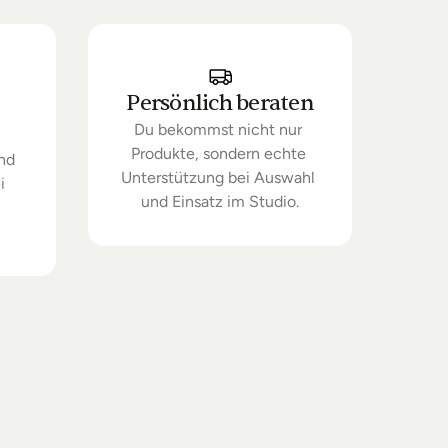
Persönlich beraten
Du bekommst nicht nur 
Produkte, sondern echte 
nd 
Unterstützung bei Auswahl 
 
und Einsatz im Studio.