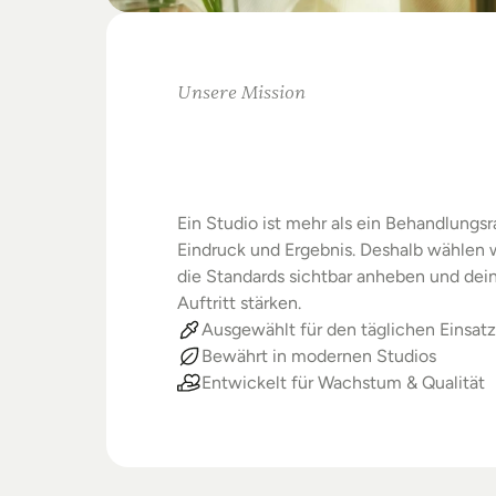
Unsere Mission
Warum
Studios
Beste
verdienen
Ein Studio ist mehr als ein Behandlungsra
Eindruck und Ergebnis. Deshalb wählen wi
die Standards sichtbar anheben und dein
Auftritt stärken.
Ausgewählt für den täglichen Einsatz
Bewährt in modernen Studios
Entwickelt für Wachstum & Qualität