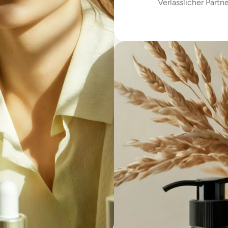
Verlässlicher Partne