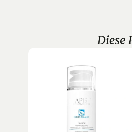
Diese 