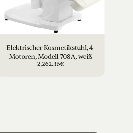
Elektrischer Kosmetikstuhl, 4-
Motoren, Modell 708A, weiß
2,262.36€