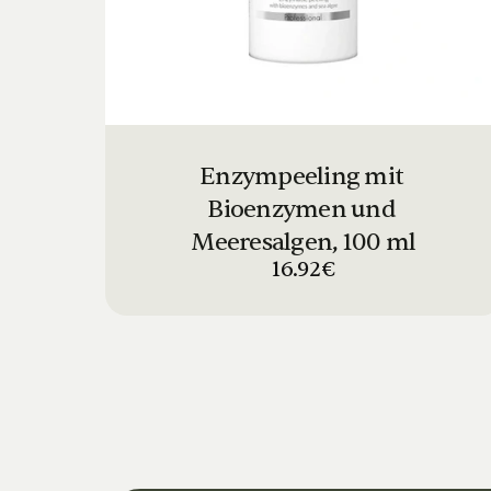
Enzympeeling mit 
Bioenzymen und 
Meeresalgen, 100 ml
16.92€