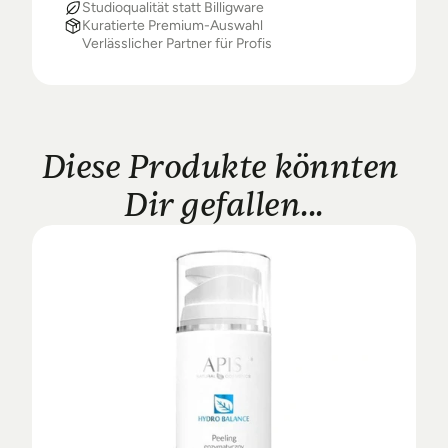
Studioqualität statt Billigware
Kuratierte Premium-Auswahl
Verlässlicher Partner für Profis
Diese Produkte könnten 
Dir gefallen...