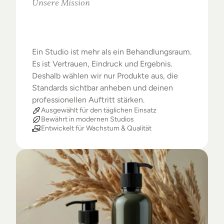
Unsere Mission
Warum
Studios
das
Beste
verdienen
Ein Studio ist mehr als ein Behandlungsraum. 
Es ist Vertrauen, Eindruck und Ergebnis. 
Deshalb wählen wir nur Produkte aus, die 
Standards sichtbar anheben und deinen 
professionellen Auftritt stärken.
Ausgewählt für den täglichen Einsatz
Bewährt in modernen Studios
Entwickelt für Wachstum & Qualität