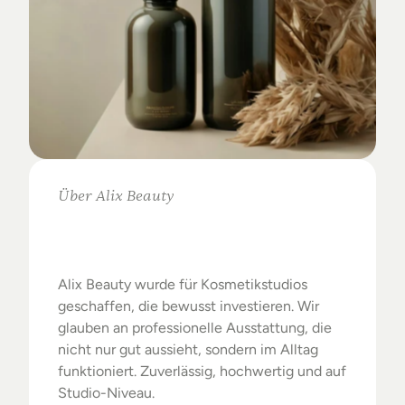
Über Alix Beauty
Klare
Auswahl.
Starke
Ergebnisse.
Alix Beauty wurde für Kosmetikstudios 
geschaffen, die bewusst investieren. Wir 
glauben an professionelle Ausstattung, die 
nicht nur gut aussieht, sondern im Alltag 
funktioniert. Zuverlässig, hochwertig und auf 
Studio-Niveau.