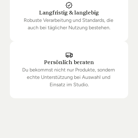
Langfristig & langlebig
Robuste Verarbeitung und Standards, die 
auch bei täglicher Nutzung bestehen.
Persönlich beraten
Du bekommst nicht nur Produkte, sondern 
echte Unterstützung bei Auswahl und 
Einsatz im Studio.
Getrieben
von
Standards.