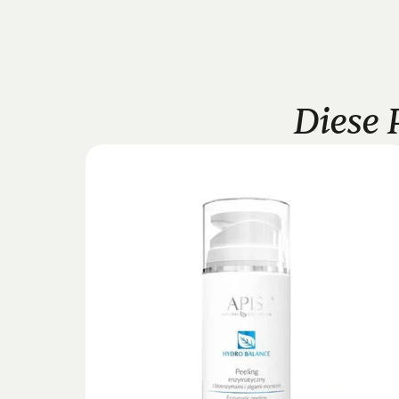
Diese 