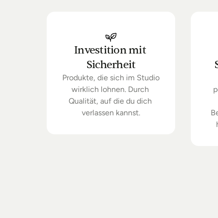
Investition mit 
Sicherheit
Produkte, die sich im Studio 
wirklich lohnen. Durch 
p
Qualität, auf die du dich 
verlassen kannst.
B