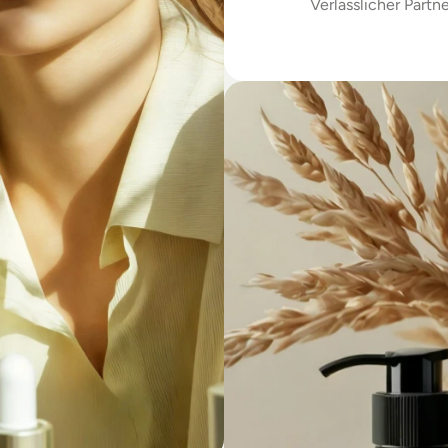
Verlässlicher Partne