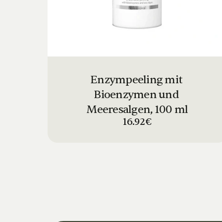
Enzympeeling mit 
Bioenzymen und 
Meeresalgen, 100 ml
16.92€