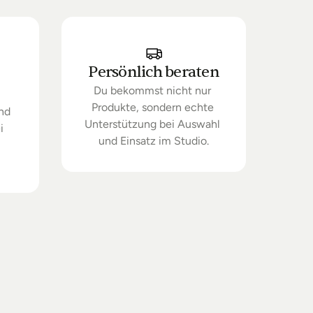
Persönlich beraten
Du bekommst nicht nur 
Produkte, sondern echte 
nd 
Unterstützung bei Auswahl 
 
und Einsatz im Studio.