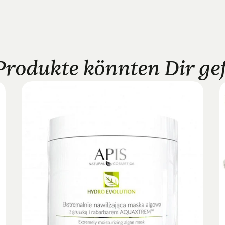
Produkte könnten Dir gefa