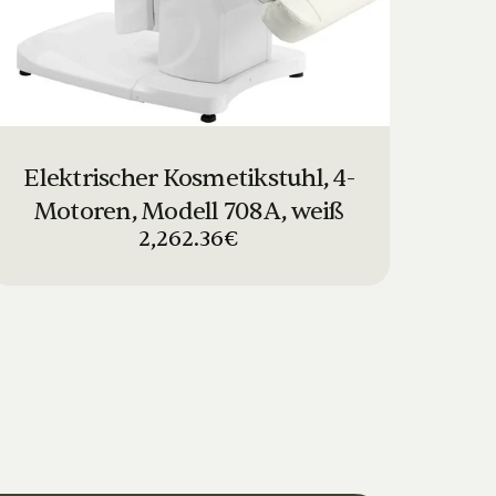
Elektrischer Kosmetikstuhl, 4-
Motoren, Modell 708A, weiß
2,262.36€