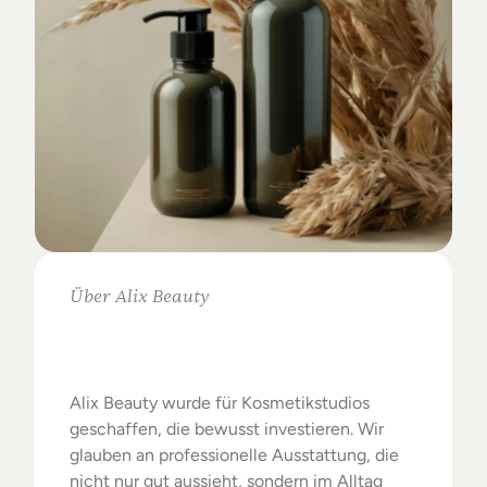
Über Alix Beauty
Klare
Auswahl.
Starke
Ergebnisse.
Alix Beauty wurde für Kosmetikstudios 
geschaffen, die bewusst investieren. Wir 
glauben an professionelle Ausstattung, die 
nicht nur gut aussieht, sondern im Alltag 