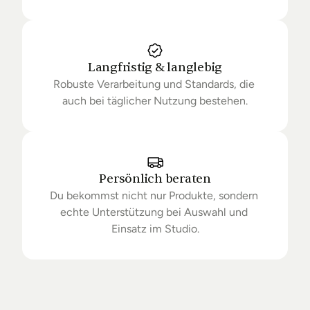
Langfristig & langlebig
Robuste Verarbeitung und Standards, die 
auch bei täglicher Nutzung bestehen.
Persönlich beraten
Du bekommst nicht nur Produkte, sondern 
echte Unterstützung bei Auswahl und 
Einsatz im Studio.