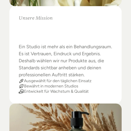
Unsere Mission
Warum
Studios
das
Beste
verdienen
Ein Studio ist mehr als ein Behandlungsraum. 
Es ist Vertrauen, Eindruck und Ergebnis. 
Deshalb wählen wir nur Produkte aus, die 
Standards sichtbar anheben und deinen 
professionellen Auftritt stärken.
Ausgewählt für den täglichen Einsatz
Bewährt in modernen Studios
Entwickelt für Wachstum & Qualität