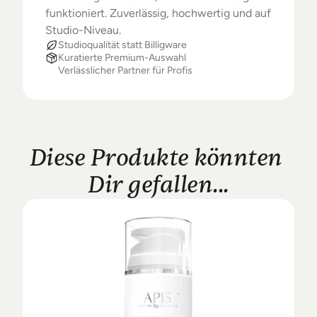
funktioniert. Zuverlässig, hochwertig und auf 
Studio-Niveau.
Studioqualität statt Billigware
Kuratierte Premium-Auswahl
Verlässlicher Partner für Profis
Diese Produkte könnten 
Dir gefallen...