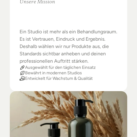
Unsere Mission
Warum
Studios
das
Beste
verdienen
Ein Studio ist mehr als ein Behandlungsraum. 
Es ist Vertrauen, Eindruck und Ergebnis. 
Deshalb wählen wir nur Produkte aus, die 
Standards sichtbar anheben und deinen 
professionellen Auftritt stärken.
Ausgewählt für den täglichen Einsatz
Bewährt in modernen Studios
Entwickelt für Wachstum & Qualität