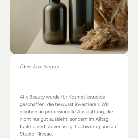
Über Alix Beauty
Klare
Auswahl.
Starke
Ergebnisse.
Alix Beauty wurde für Kosmetikstudios 
geschaffen, die bewusst investieren. Wir 
glauben an professionelle Ausstattung, die 
nicht nur gut aussieht, sondern im Alltag 
funktioniert. Zuverlässig, hochwertig und auf 
Studio-Niveau.