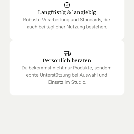
Langfristig & langlebig
Robuste Verarbeitung und Standards, die 
auch bei täglicher Nutzung bestehen.
Persönlich beraten
Du bekommst nicht nur Produkte, sondern 
echte Unterstützung bei Auswahl und 
Einsatz im Studio.
Getrieben
von
Standards.