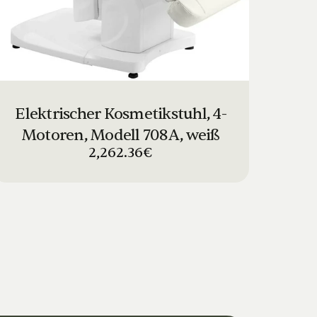
Elektrischer Kosmetikstuhl, 4-
Motoren, Modell 708A, weiß
2,262.36€