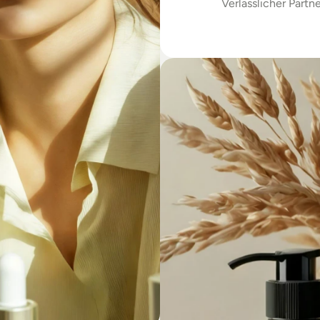
Verlässlicher Partne