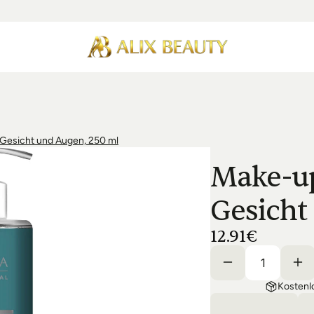
 Gesicht und Augen, 250 ml
Make-up
Gesicht
12.91€
Kostenl