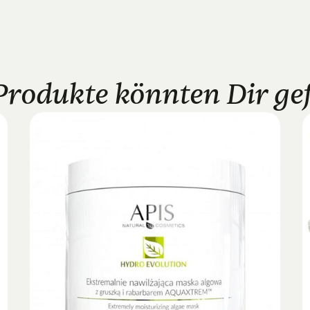
Produkte könnten Dir gefa