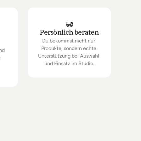
Persönlich beraten
Du bekommst nicht nur 
Produkte, sondern echte 
nd 
Unterstützung bei Auswahl 
 
und Einsatz im Studio.