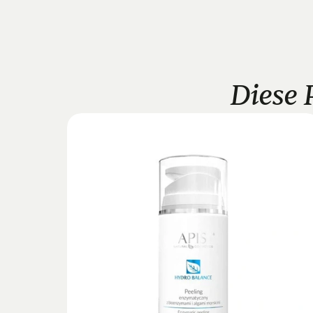
Diese 