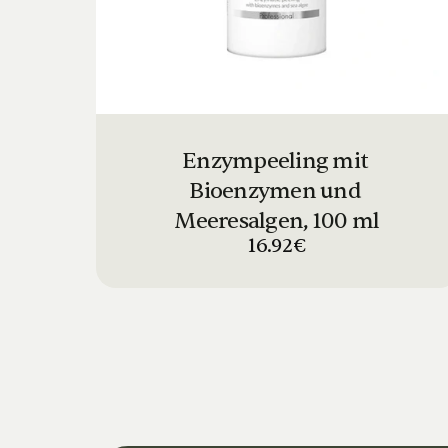
Enzympeeling mit 
Bioenzymen und 
Meeresalgen, 100 ml
16.92€