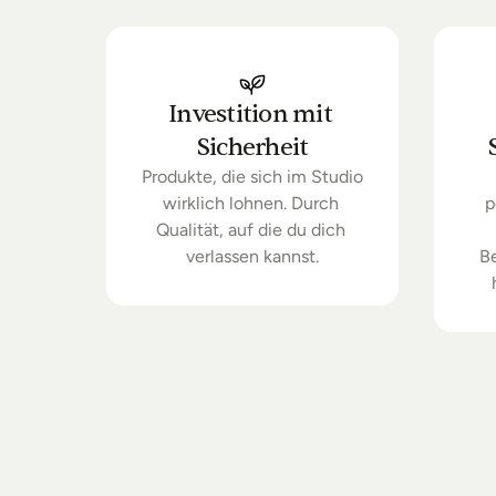
Investition mit 
Sicherheit
Produkte, die sich im Studio 
wirklich lohnen. Durch 
p
Qualität, auf die du dich 
verlassen kannst.
B