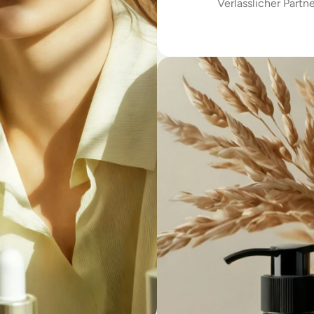
Verlässlicher Partne