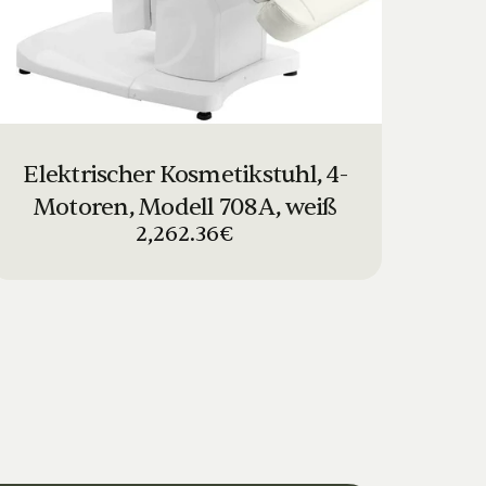
Elektrischer Kosmetikstuhl, 4-
Motoren, Modell 708A, weiß
2,262.36€