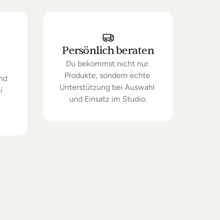
Persönlich beraten
Du bekommst nicht nur 
Produkte, sondern echte 
nd 
Unterstützung bei Auswahl 
 
und Einsatz im Studio.