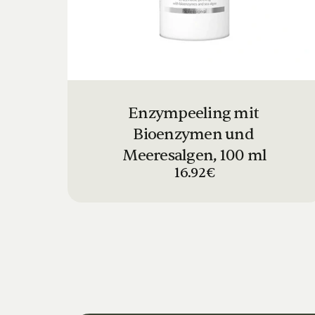
Enzympeeling mit 
Bioenzymen und 
Meeresalgen, 100 ml
16.92€