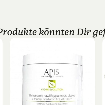
Produkte könnten Dir gefa