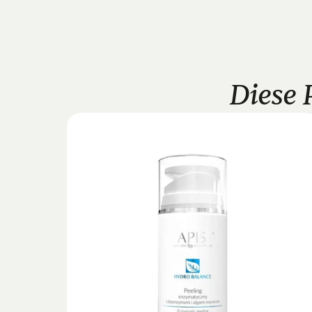
Diese 