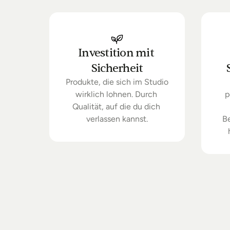
Investition mit 
Sicherheit
Produkte, die sich im Studio 
wirklich lohnen. Durch 
p
Qualität, auf die du dich 
verlassen kannst.
B