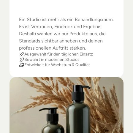
Warum
Studios
das
Beste
verdienen
Ein Studio ist mehr als ein Behandlungsraum. 
Es ist Vertrauen, Eindruck und Ergebnis. 
Deshalb wählen wir nur Produkte aus, die 
Standards sichtbar anheben und deinen 
professionellen Auftritt stärken.
Ausgewählt für den täglichen Einsatz
Bewährt in modernen Studios
Entwickelt für Wachstum & Qualität