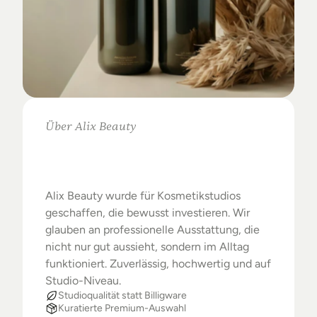
Über Alix Beauty
Klare
Auswahl.
Starke
Ergebnisse.
Alix Beauty wurde für Kosmetikstudios 
geschaffen, die bewusst investieren. Wir 
glauben an professionelle Ausstattung, die 
nicht nur gut aussieht, sondern im Alltag 
funktioniert. Zuverlässig, hochwertig und auf 
Studio-Niveau.
Studioqualität statt Billigware
Kuratierte Premium-Auswahl