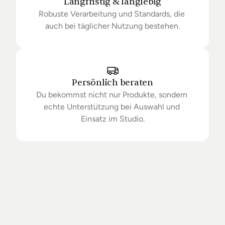
Langfristig & langlebig
Robuste Verarbeitung und Standards, die 
auch bei täglicher Nutzung bestehen.
Persönlich beraten
Du bekommst nicht nur Produkte, sondern 
echte Unterstützung bei Auswahl und 
Einsatz im Studio.
Getrieben
von
Standards.