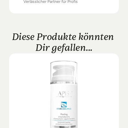
Verlässlicher Partner für Profis
Diese Produkte könnten 
Dir gefallen...