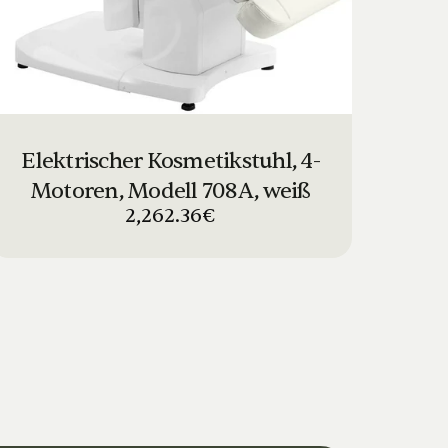
Elektrischer Kosmetikstuhl, 4-
Motoren, Modell 708A, weiß
2,262.36€