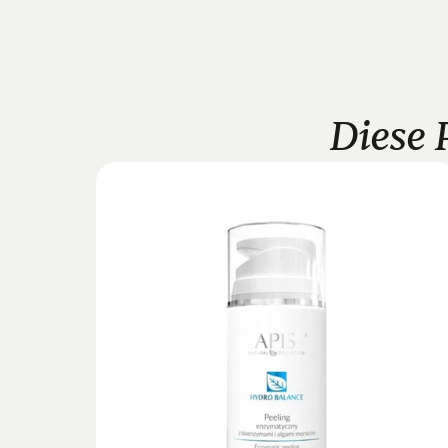
Diese 