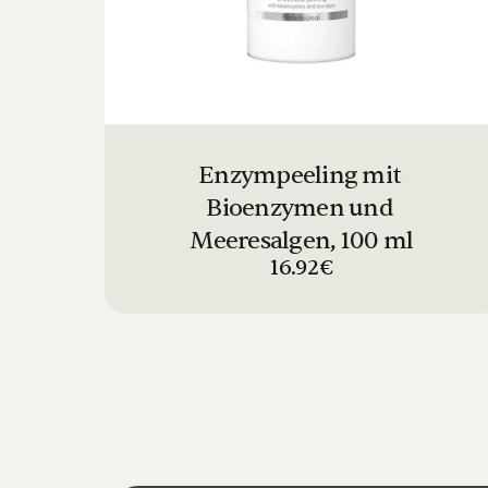
Enzympeeling mit 
Bioenzymen und 
Meeresalgen, 100 ml
16.92€