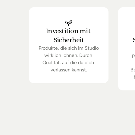
Investition mit 
Sicherheit
Produkte, die sich im Studio 
wirklich lohnen. Durch 
p
Qualität, auf die du dich 
verlassen kannst.
B