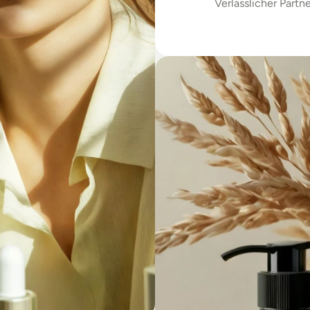
Verlässlicher Partne