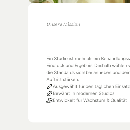
Unsere Mission
Warum
Studios
Beste
verdienen
Ein Studio ist mehr als ein Behandlungsra
Eindruck und Ergebnis. Deshalb wählen wi
die Standards sichtbar anheben und dein
Auftritt stärken.
Ausgewählt für den täglichen Einsatz
Bewährt in modernen Studios
Entwickelt für Wachstum & Qualität