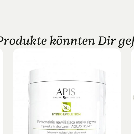
Produkte könnten Dir gefa