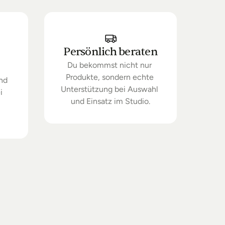
Persönlich beraten
Du bekommst nicht nur 
Produkte, sondern echte 
nd 
Unterstützung bei Auswahl 
 
und Einsatz im Studio.