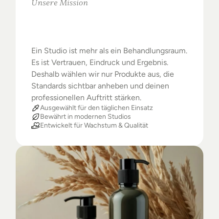
Unsere Mission
Warum
Studios
das
Beste
verdienen
Ein Studio ist mehr als ein Behandlungsraum. 
Es ist Vertrauen, Eindruck und Ergebnis. 
Deshalb wählen wir nur Produkte aus, die 
Standards sichtbar anheben und deinen 
professionellen Auftritt stärken.
Ausgewählt für den täglichen Einsatz
Bewährt in modernen Studios
Entwickelt für Wachstum & Qualität