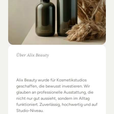
Über Alix Beauty
Klare
Auswahl.
Starke
Ergebnisse.
Alix Beauty wurde für Kosmetikstudios 
geschaffen, die bewusst investieren. Wir 
glauben an professionelle Ausstattung, die 
nicht nur gut aussieht, sondern im Alltag 
funktioniert. Zuverlässig, hochwertig und auf 
Studio-Niveau.