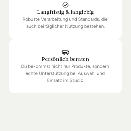
Langfristig & langlebig
Robuste Verarbeitung und Standards, die 
auch bei täglicher Nutzung bestehen.
Persönlich beraten
Du bekommst nicht nur Produkte, sondern 
echte Unterstützung bei Auswahl und 
Einsatz im Studio.
Getrieben
von
Standards.