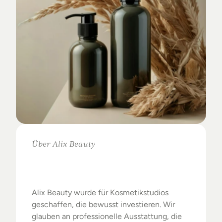
Über Alix Beauty
Klare
Auswahl.
Starke
Ergebnisse.
Alix Beauty wurde für Kosmetikstudios 
geschaffen, die bewusst investieren. Wir 
glauben an professionelle Ausstattung, die 