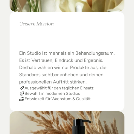
Unsere Mission
Warum
Studios
das
Beste
verdienen
Ein Studio ist mehr als ein Behandlungsraum. 
Es ist Vertrauen, Eindruck und Ergebnis. 
Deshalb wählen wir nur Produkte aus, die 
Standards sichtbar anheben und deinen 
professionellen Auftritt stärken.
Ausgewählt für den täglichen Einsatz
Bewährt in modernen Studios
Entwickelt für Wachstum & Qualität