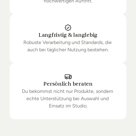
hochwertigen Auftritt.
Langfristig & langlebig
Robuste Verarbeitung und Standards, die 
auch bei täglicher Nutzung bestehen.
Persönlich beraten
Du bekommst nicht nur Produkte, sondern 
echte Unterstützung bei Auswahl und 
Einsatz im Studio.