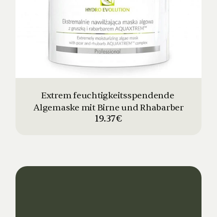
Extrem feuchtigkeitsspendende 
Algemaske mit Birne und Rhabarber
19.37€
Dein
Studio