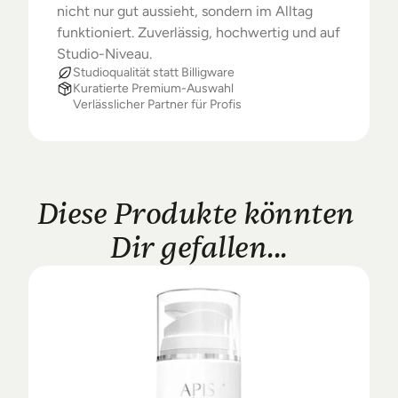
nicht nur gut aussieht, sondern im Alltag 
funktioniert. Zuverlässig, hochwertig und auf 
Studio-Niveau.
Studioqualität statt Billigware
Kuratierte Premium-Auswahl
Verlässlicher Partner für Profis
Diese Produkte könnten 
Dir gefallen...