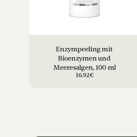
Enzympeeling mit 
Bioenzymen und 
Meeresalgen, 100 ml
16.92€