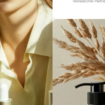
Verlässlicher Partne