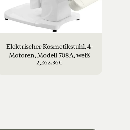
Elektrischer Kosmetikstuhl, 4-
Motoren, Modell 708A, weiß
2,262.36€