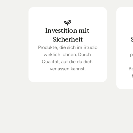
Investition mit 
Sicherheit
Produkte, die sich im Studio 
wirklich lohnen. Durch 
p
Qualität, auf die du dich 
verlassen kannst.
B