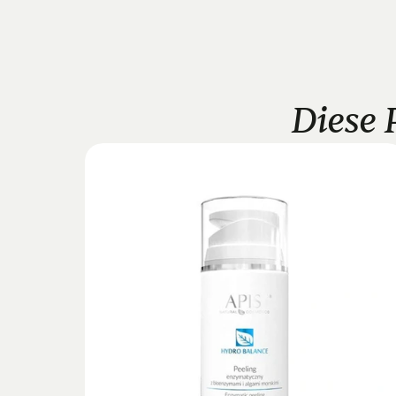
Diese 