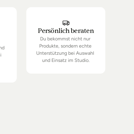
Persönlich beraten
Du bekommst nicht nur 
Produkte, sondern echte 
nd 
Unterstützung bei Auswahl 
 
und Einsatz im Studio.