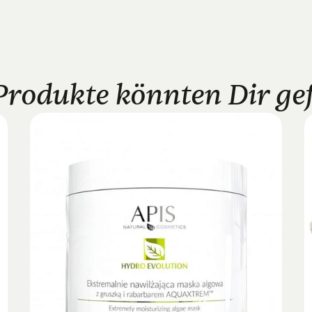
Produkte könnten Dir gefa