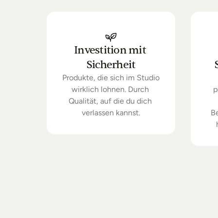
Investition mit 
Sicherheit
Produkte, die sich im Studio 
wirklich lohnen. Durch 
p
Qualität, auf die du dich 
verlassen kannst.
B