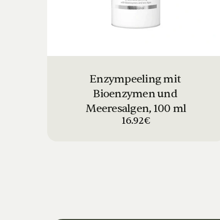
Enzympeeling mit 
Bioenzymen und 
Meeresalgen, 100 ml
16.92€