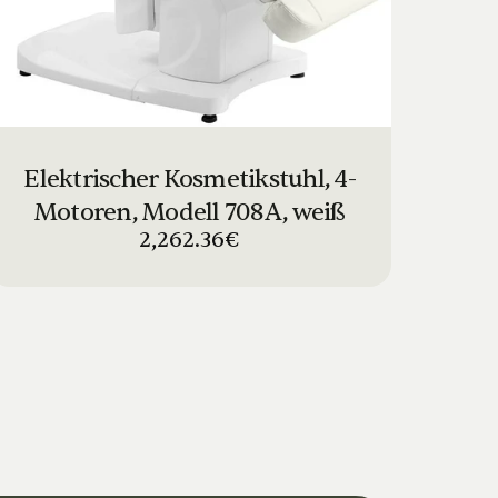
Elektrischer Kosmetikstuhl, 4-
Motoren, Modell 708A, weiß
2,262.36€