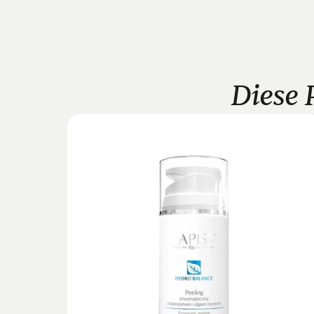
Diese 