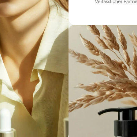
Verlässlicher Partne