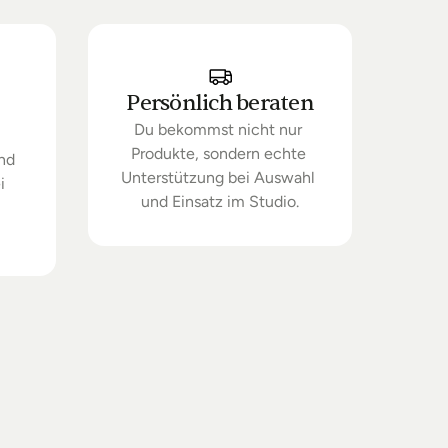
Persönlich beraten
Du bekommst nicht nur 
Produkte, sondern echte 
nd 
Unterstützung bei Auswahl 
 
und Einsatz im Studio.