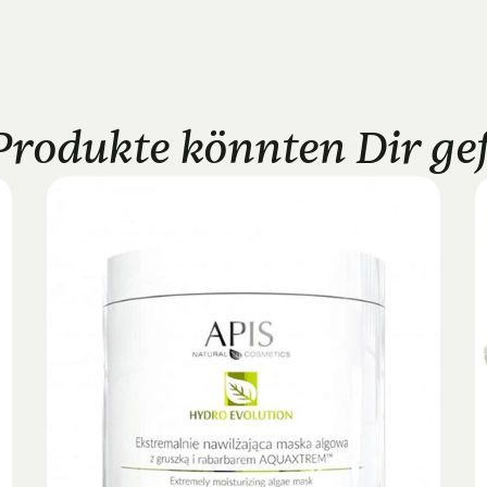
Produkte könnten Dir gefa