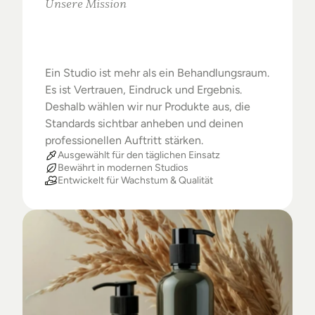
Unsere Mission
Warum
Studios
das
Beste
verdienen
Ein Studio ist mehr als ein Behandlungsraum. 
Es ist Vertrauen, Eindruck und Ergebnis. 
Deshalb wählen wir nur Produkte aus, die 
Standards sichtbar anheben und deinen 
professionellen Auftritt stärken.
Ausgewählt für den täglichen Einsatz
Bewährt in modernen Studios
Entwickelt für Wachstum & Qualität