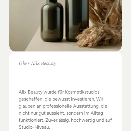
Über Alix Beauty
Klare
Auswahl.
Starke
Ergebnisse.
Alix Beauty wurde für Kosmetikstudios 
geschaffen, die bewusst investieren. Wir 
glauben an professionelle Ausstattung, die 
nicht nur gut aussieht, sondern im Alltag 
funktioniert. Zuverlässig, hochwertig und auf 
Studio-Niveau.