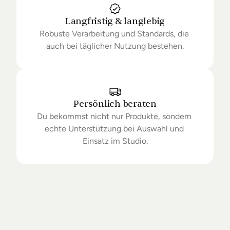
Langfristig & langlebig
Robuste Verarbeitung und Standards, die 
auch bei täglicher Nutzung bestehen.
Persönlich beraten
Du bekommst nicht nur Produkte, sondern 
echte Unterstützung bei Auswahl und 
Einsatz im Studio.
Getrieben
von
Standards.