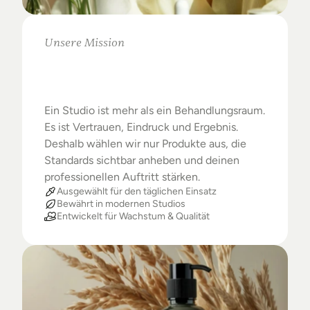
Unsere Mission
Warum
Studios
das
Beste
verdienen
Ein Studio ist mehr als ein Behandlungsraum. 
Es ist Vertrauen, Eindruck und Ergebnis. 
Deshalb wählen wir nur Produkte aus, die 
Standards sichtbar anheben und deinen 
professionellen Auftritt stärken.
Ausgewählt für den täglichen Einsatz
Bewährt in modernen Studios
Entwickelt für Wachstum & Qualität