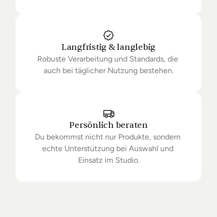
Langfristig & langlebig
Robuste Verarbeitung und Standards, die 
auch bei täglicher Nutzung bestehen.
Persönlich beraten
Du bekommst nicht nur Produkte, sondern 
echte Unterstützung bei Auswahl und 
Einsatz im Studio.