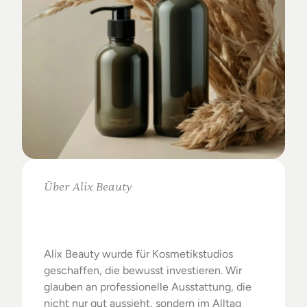
Über Alix Beauty
Klare
Auswahl.
Starke
Ergebnisse.
Alix Beauty wurde für Kosmetikstudios 
geschaffen, die bewusst investieren. Wir 
glauben an professionelle Ausstattung, die 
nicht nur gut aussieht, sondern im Alltag 