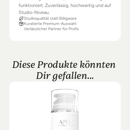
funktioniert. Zuverlässig, hochwertig und auf 
Studio-Niveau.
Studioqualität statt Billigware
Kuratierte Premium-Auswahl
Verlässlicher Partner für Profis
Diese Produkte könnten 
Dir gefallen...