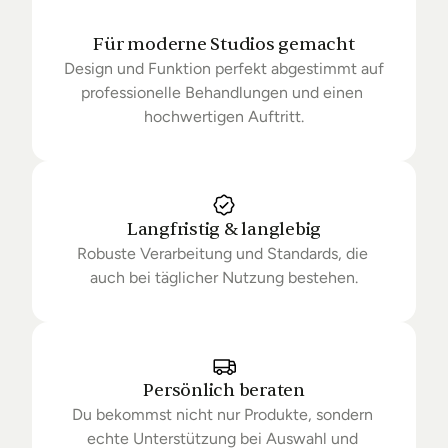
Für moderne Studios gemacht
Design und Funktion perfekt abgestimmt auf 
professionelle Behandlungen und einen 
hochwertigen Auftritt.
Langfristig & langlebig
Robuste Verarbeitung und Standards, die 
auch bei täglicher Nutzung bestehen.
Persönlich beraten
Du bekommst nicht nur Produkte, sondern 
echte Unterstützung bei Auswahl und 