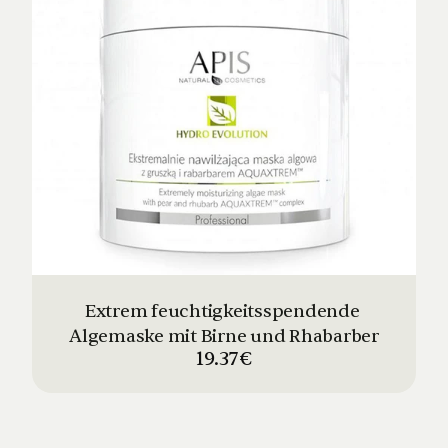
Extrem feuchtigkeitsspendende 
Algemaske mit Birne und Rhabarber
19.37€