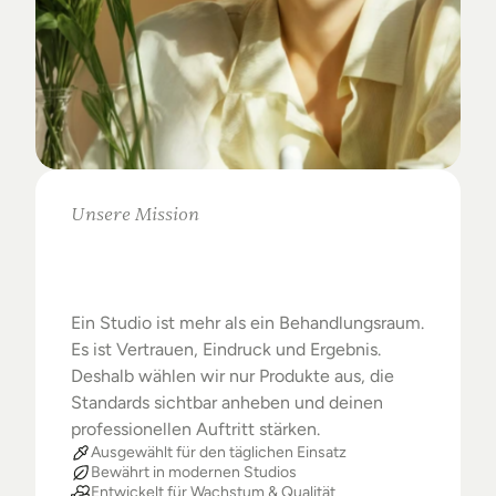
Unsere Mission
Warum
Studios
das
Beste
verdienen
Ein Studio ist mehr als ein Behandlungsraum. 
Es ist Vertrauen, Eindruck und Ergebnis. 
Deshalb wählen wir nur Produkte aus, die 
Standards sichtbar anheben und deinen 
professionellen Auftritt stärken.
Ausgewählt für den täglichen Einsatz
Bewährt in modernen Studios
Entwickelt für Wachstum & Qualität