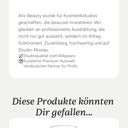
Starke
Ergebnisse.
Alix Beauty wurde für Kosmetikstudios 
geschaffen, die bewusst investieren. Wir 
glauben an professionelle Ausstattung, die 
nicht nur gut aussieht, sondern im Alltag 
funktioniert. Zuverlässig, hochwertig und auf 
Studio-Niveau.
Studioqualität statt Billigware
Kuratierte Premium-Auswahl
Verlässlicher Partner für Profis
Diese Produkte könnten 
Dir gefallen...