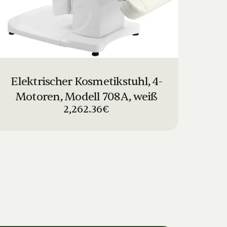
Elektrischer Kosmetikstuhl, 4-
Motoren, Modell 708A, weiß
2,262.36€