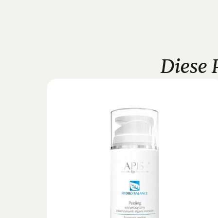
Diese 