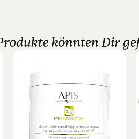
Produkte könnten Dir gefa