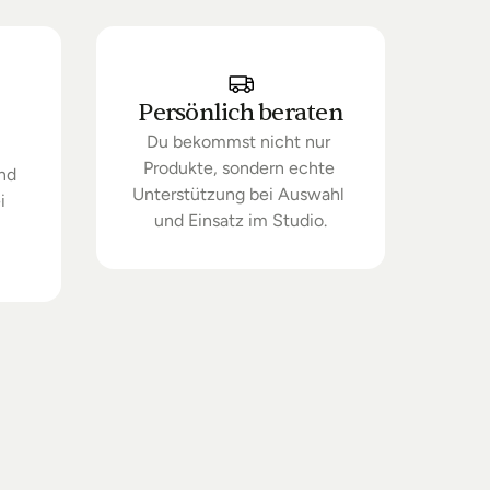
Persönlich beraten
Du bekommst nicht nur 
Produkte, sondern echte 
nd 
Unterstützung bei Auswahl 
 
und Einsatz im Studio.