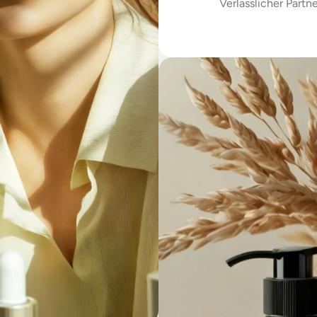
Verlässlicher Partne