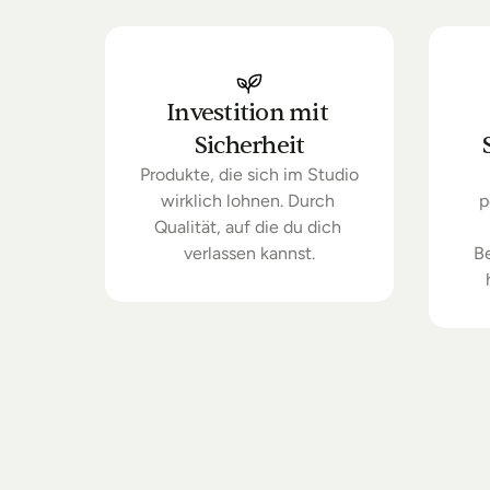
Investition mit 
Sicherheit
Produkte, die sich im Studio 
wirklich lohnen. Durch 
p
Qualität, auf die du dich 
verlassen kannst.
B