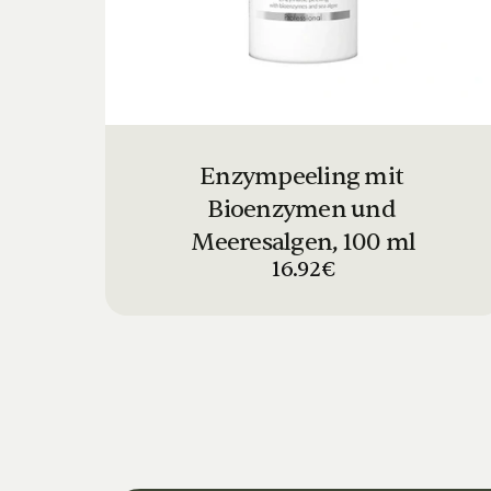
Enzympeeling mit 
Bioenzymen und 
Meeresalgen, 100 ml
16.92€