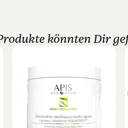
Produkte könnten Dir gefa