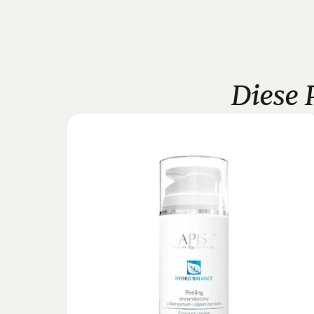
Diese 