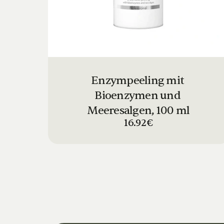
Enzympeeling mit 
Bioenzymen und 
Meeresalgen, 100 ml
16.92€