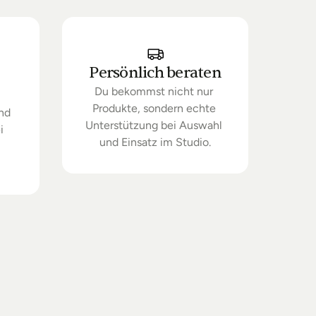
Persönlich beraten
Du bekommst nicht nur 
Produkte, sondern echte 
nd 
Unterstützung bei Auswahl 
 
und Einsatz im Studio.