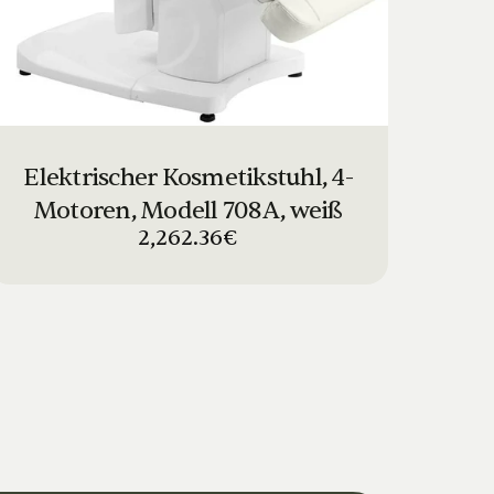
Elektrischer Kosmetikstuhl, 4-
Motoren, Modell 708A, weiß
2,262.36€