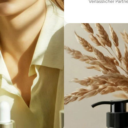
Verlässlicher Partne