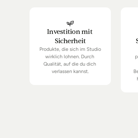
Investition mit 
Sicherheit
Produkte, die sich im Studio 
wirklich lohnen. Durch 
p
Qualität, auf die du dich 
verlassen kannst.
B