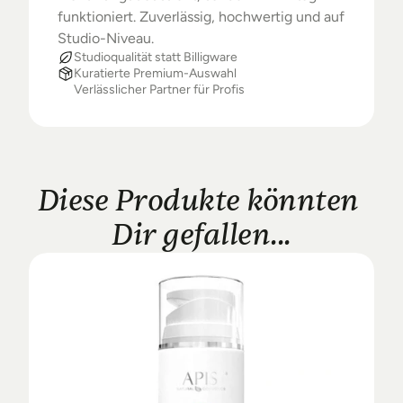
funktioniert. Zuverlässig, hochwertig und auf 
Studio-Niveau.
Studioqualität statt Billigware
Kuratierte Premium-Auswahl
Verlässlicher Partner für Profis
Diese Produkte könnten 
Dir gefallen...