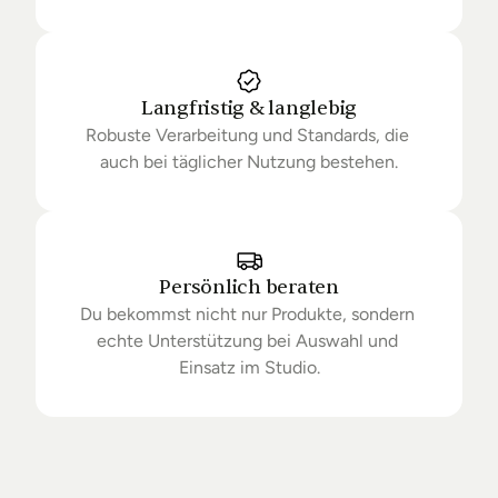
Langfristig & langlebig
Robuste Verarbeitung und Standards, die 
auch bei täglicher Nutzung bestehen.
Persönlich beraten
Du bekommst nicht nur Produkte, sondern 
echte Unterstützung bei Auswahl und 
Einsatz im Studio.