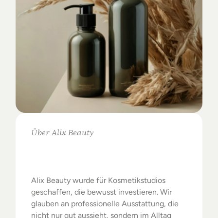
Über Alix Beauty
Klare
Auswahl.
Starke
Ergebnisse.
Alix Beauty wurde für Kosmetikstudios 
geschaffen, die bewusst investieren. Wir 
glauben an professionelle Ausstattung, die 
nicht nur gut aussieht, sondern im Alltag 