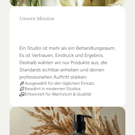
Unsere Mission
Warum
Studios
das
Beste
verdienen
Ein Studio ist mehr als ein Behandlungsraum. 
Es ist Vertrauen, Eindruck und Ergebnis. 
Deshalb wählen wir nur Produkte aus, die 
Standards sichtbar anheben und deinen 
professionellen Auftritt stärken.
Ausgewählt für den täglichen Einsatz
Bewährt in modernen Studios
Entwickelt für Wachstum & Qualität