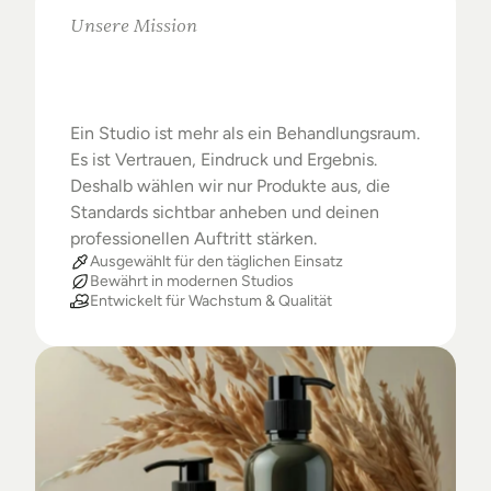
Unsere Mission
Warum
Studios
das
Beste
verdienen
Ein Studio ist mehr als ein Behandlungsraum. 
Es ist Vertrauen, Eindruck und Ergebnis. 
Deshalb wählen wir nur Produkte aus, die 
Standards sichtbar anheben und deinen 
professionellen Auftritt stärken.
Ausgewählt für den täglichen Einsatz
Bewährt in modernen Studios
Entwickelt für Wachstum & Qualität