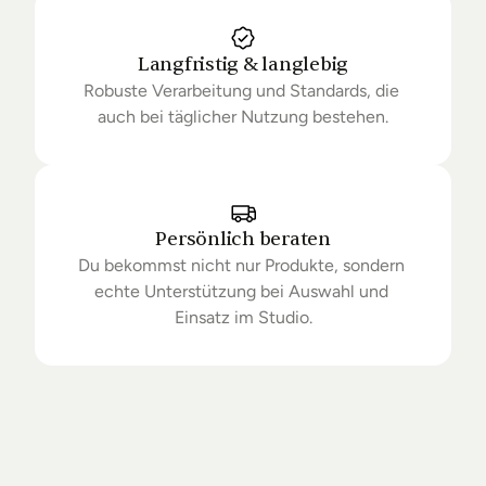
Langfristig & langlebig
Robuste Verarbeitung und Standards, die 
auch bei täglicher Nutzung bestehen.
Persönlich beraten
Du bekommst nicht nur Produkte, sondern 
echte Unterstützung bei Auswahl und 
Einsatz im Studio.
Getrieben
von
Standards.