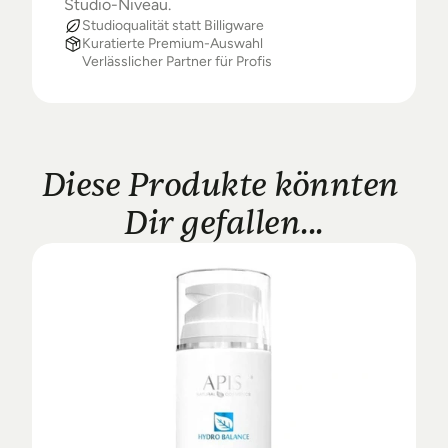
Studio-Niveau.
Studioqualität statt Billigware
Kuratierte Premium-Auswahl
Verlässlicher Partner für Profis
Diese Produkte könnten 
Dir gefallen...