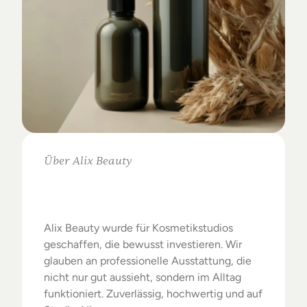
Über Alix Beauty
Klare
Auswahl.
Starke
Ergebnisse.
Alix Beauty wurde für Kosmetikstudios 
geschaffen, die bewusst investieren. Wir 
glauben an professionelle Ausstattung, die 
nicht nur gut aussieht, sondern im Alltag 
funktioniert. Zuverlässig, hochwertig und auf 