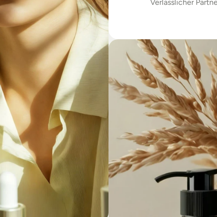
Verlässlicher Partne