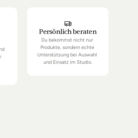
Persönlich beraten
Du bekommst nicht nur 
Produkte, sondern echte 
nd 
Unterstützung bei Auswahl 
 
und Einsatz im Studio.