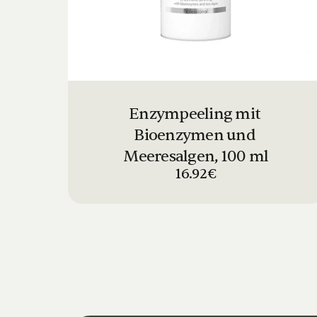
Enzympeeling mit 
Bioenzymen und 
Meeresalgen, 100 ml
16.92€