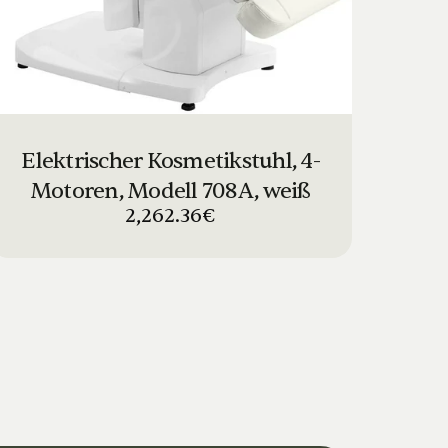
Elektrischer Kosmetikstuhl, 4-
Motoren, Modell 708A, weiß
2,262.36€