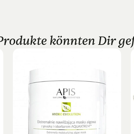
Produkte könnten Dir gefa