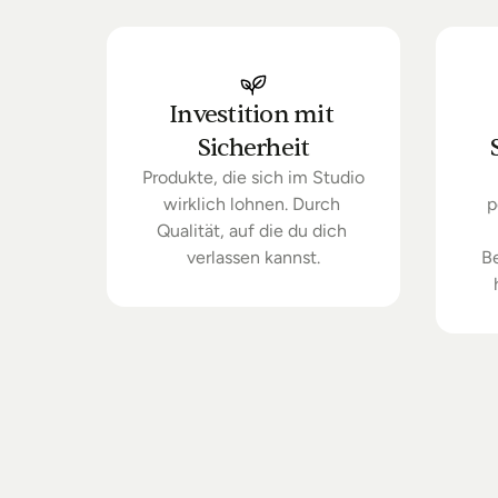
Investition mit 
Sicherheit
Produkte, die sich im Studio 
wirklich lohnen. Durch 
p
Qualität, auf die du dich 
verlassen kannst.
B