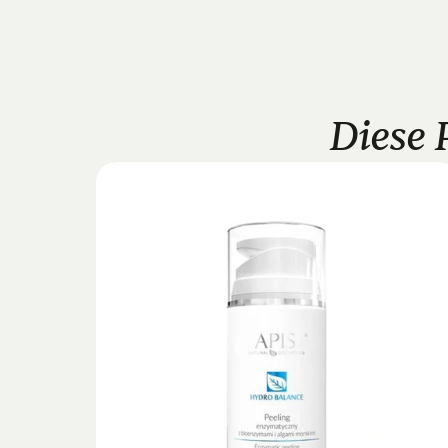
Diese 