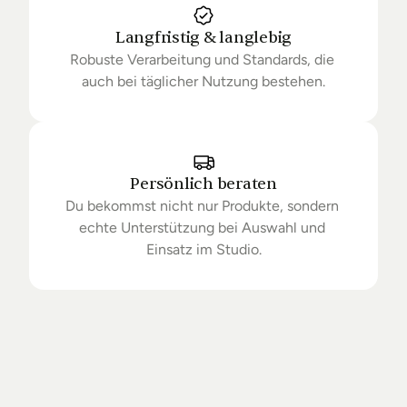
Langfristig & langlebig
Robuste Verarbeitung und Standards, die 
auch bei täglicher Nutzung bestehen.
Persönlich beraten
Du bekommst nicht nur Produkte, sondern 
echte Unterstützung bei Auswahl und 
Einsatz im Studio.
Getrieben
von
Standards.