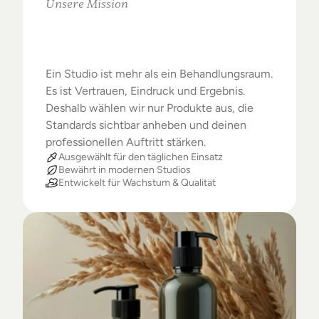
Unsere Mission
Warum
Studios
das
Beste
verdienen
Ein Studio ist mehr als ein Behandlungsraum. 
Es ist Vertrauen, Eindruck und Ergebnis. 
Deshalb wählen wir nur Produkte aus, die 
Standards sichtbar anheben und deinen 
professionellen Auftritt stärken.
Ausgewählt für den täglichen Einsatz
Bewährt in modernen Studios
Entwickelt für Wachstum & Qualität