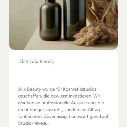
Über Alix Beauty
Klare
Auswahl.
Starke
Ergebnisse.
Alix Beauty wurde für Kosmetikstudios 
geschaffen, die bewusst investieren. Wir 
glauben an professionelle Ausstattung, die 
nicht nur gut aussieht, sondern im Alltag 
funktioniert. Zuverlässig, hochwertig und auf 
Studio-Niveau.